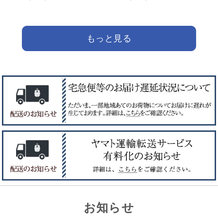
もっと見る
お知らせ