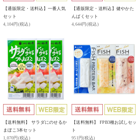
【通販限定・送料込】一番人気
【通販限定・送料込】健やかた
セット
んぱくセット
4,104円(税込)
4,644円(税込)
【送料無料】 サラダにのせるか
【送料無料】 FPB3種お試しセッ
まぼこ3本セット
ト
1,070円(税込)
951円(税込)