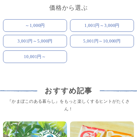
価格から選ぶ
～1,000円
1,001円～3,000円
3,001円～5,000円
5,001円～10,000円
10,001円～
おすすめ記事
『かまぼこのある暮らし』をもっと楽しくするヒントがたくさ
ん！