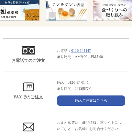
お電話：
0120-141147
承り時間：AM9:00～PM5:00
お電話でのご注文
FAX：0120-17-0141
承り時間：24時間受付
FAXでのご注文
FAXご注文はこちら
おまとめ買い、商品情報、本サイトにつ
いてなど、お気軽にお問合せください。