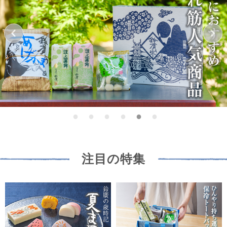
注目の特集