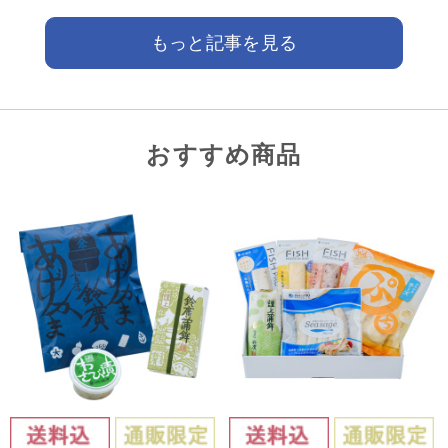
もっと記事を見る
おすすめ商品