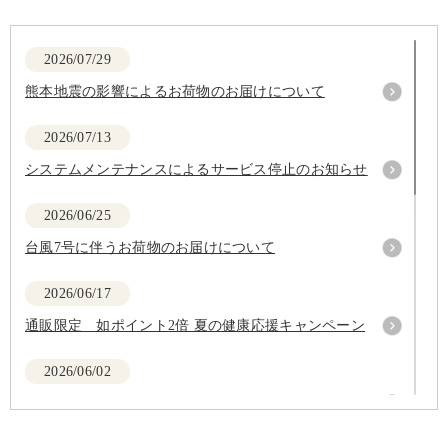
2026/07/29
熊本地震の影響によるお荷物のお届けについて
2026/07/13
システムメンテナンスによるサービス停止のお知らせ
2026/06/25
台風7号に伴うお荷物のお届けについて
2026/06/17
通販限定 如ポイント2倍 夏の健康応援キャンペーン
2026/06/02
台風6号に伴うお荷物のお届けについて