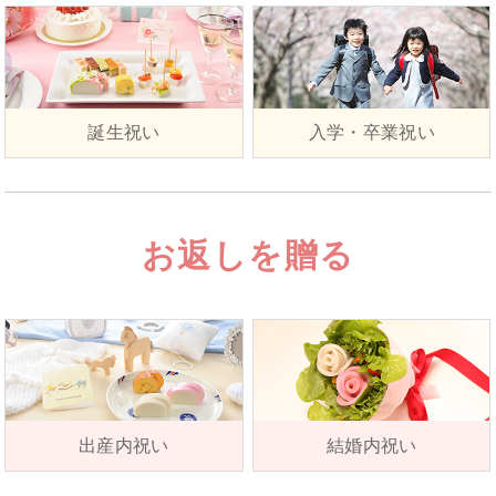
誕生祝い
入学・卒業祝い
お返しを贈る
出産内祝い
結婚内祝い