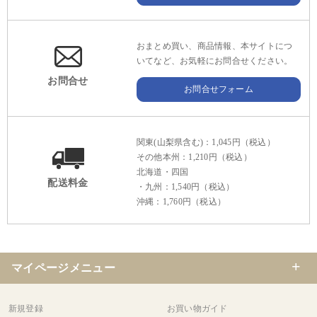
おまとめ買い、商品情報、本サイトにつ
いてなど、お気軽にお問合せください。
お問合せ
お問合せフォーム
関東(山梨県含む)：1,045円（税込）
その他本州：1,210円（税込）
北海道・四国
配送料金
・九州：1,540円（税込）
沖縄：1,760円（税込）
マイページメニュー
新規登録
お買い物ガイド