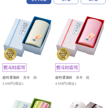
超特選蒲鉾 古今 白
超特選蒲鉾 古今 紅
4,644円(税込)
4,644円(税込)