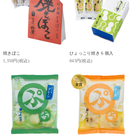
焼きぼこ
ひょっこり焼き 6 個入
1,350円(税込)
843円(税込)