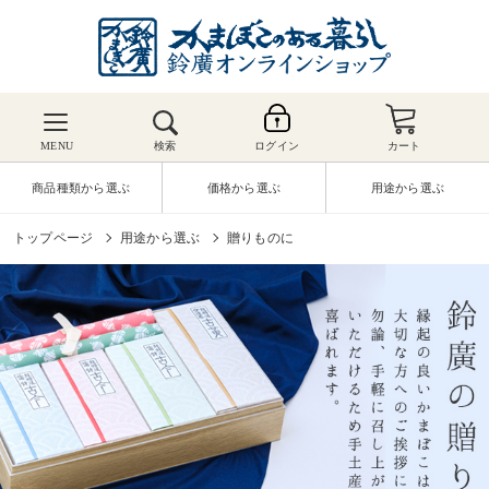
MENU
検索
ログイン
カート
商品種類から選ぶ
価格から選ぶ
用途から選ぶ
トップページ
用途から選ぶ
贈りものに