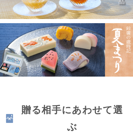
贈る相手にあわせて選
ぶ