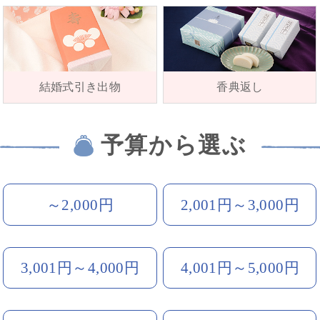
結婚式引き出物
香典返し
予算から選ぶ
～2,000円
2,001円～3,000円
3,001円～4,000円
4,001円～5,000円