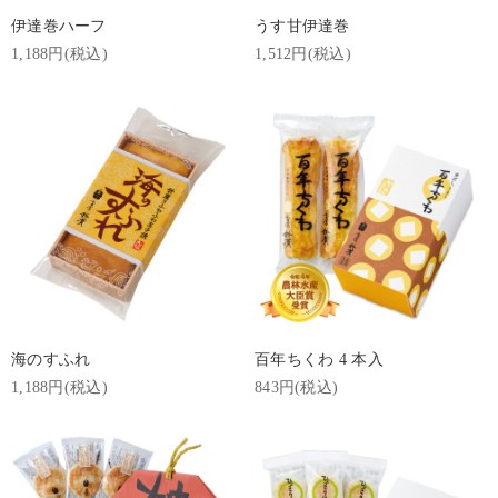
伊達巻ハーフ
うす甘伊達巻
1,188円(税込)
1,512円(税込)
海のすふれ
百年ちくわ 4 本入
1,188円(税込)
843円(税込)