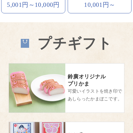
5,001円～10,000円
10,001円～
プチギフト
鈴廣オリジナル
プリかま
可愛いイラストを焼き印で
あしらったかまぼこです。