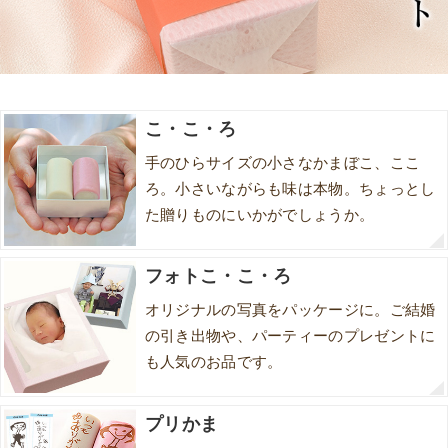
こ・こ・ろ
手のひらサイズの小さなかまぼこ、ここ
ろ。小さいながらも味は本物。ちょっとし
た贈りものにいかがでしょうか。
フォトこ・こ・ろ
オリジナルの写真をパッケージに。ご結婚
の引き出物や、パーティーのプレゼントに
も人気のお品です。
プリかま