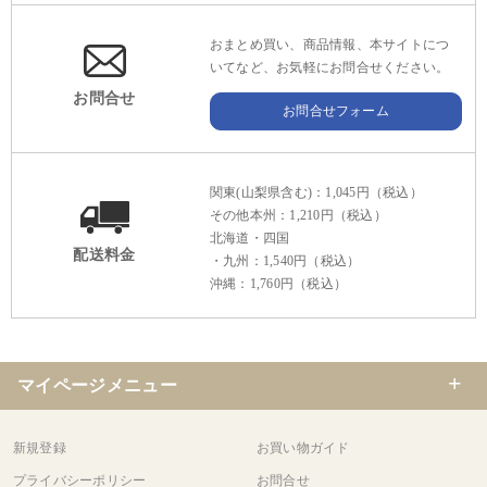
おまとめ買い、商品情報、本サイトにつ
いてなど、お気軽にお問合せください。
お問合せ
お問合せフォーム
関東(山梨県含む)：1,045円（税込）
その他本州：1,210円（税込）
北海道・四国
配送料金
・九州：1,540円（税込）
沖縄：1,760円（税込）
マイページメニュー
新規登録
お買い物ガイド
プライバシーポリシー
お問合せ