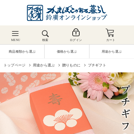
MENU
検索
ログイン
カート
商品種類から選ぶ
価格から選ぶ
用途から選ぶ
トップページ
用途から選ぶ
贈りものに
プチギフト