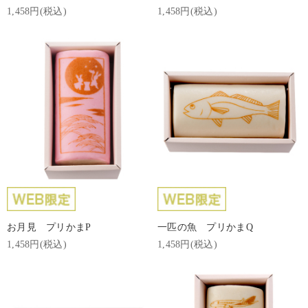
1,458円(税込)
1,458円(税込)
お月見 プリかまP
一匹の魚 プリかまQ
1,458円(税込)
1,458円(税込)