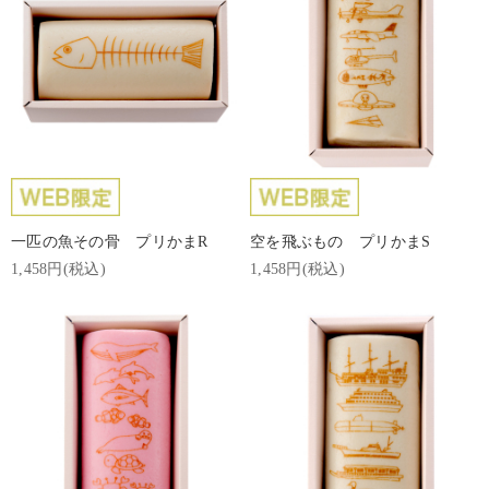
一匹の魚その骨 プリかまR
空を飛ぶもの プリかまS
1,458円(税込)
1,458円(税込)