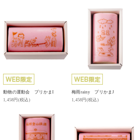
動物の運動会 プリかまI
梅雨rainy プリかまJ
1,458円(税込)
1,458円(税込)