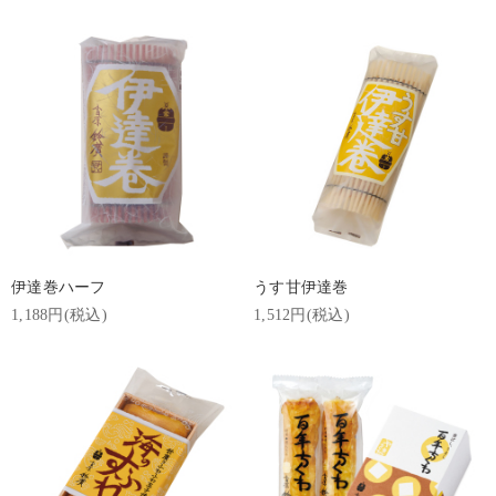
伊達巻ハーフ
うす甘伊達巻
1,188円(税込)
1,512円(税込)