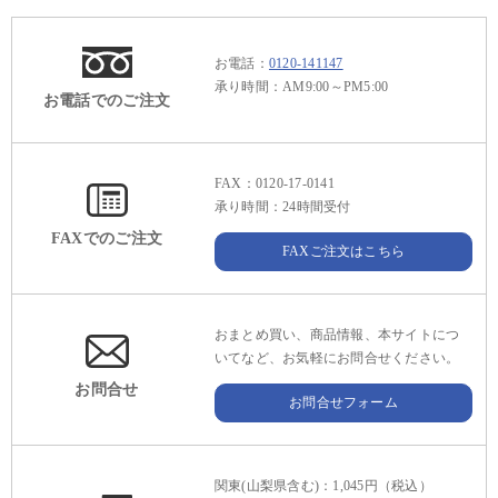
お電話：
0120-141147
承り時間：AM9:00～PM5:00
お電話でのご注文
FAX：0120-17-0141
承り時間：24時間受付
FAXでのご注文
FAXご注文はこちら
おまとめ買い、商品情報、本サイトにつ
いてなど、お気軽にお問合せください。
お問合せ
お問合せフォーム
関東(山梨県含む)：1,045円（税込）