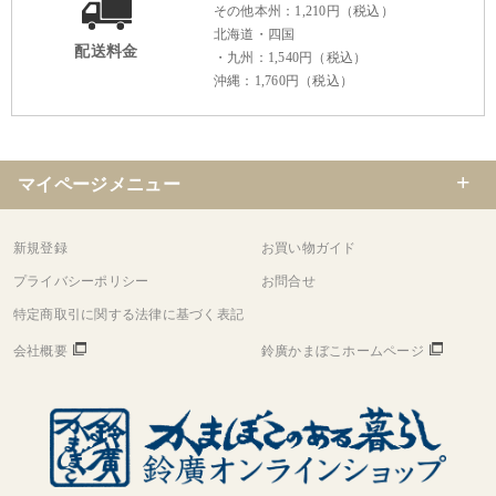
その他本州：1,210円（税込）
北海道・四国
配送料金
・九州：1,540円（税込）
沖縄：1,760円（税込）
マイページメニュー
新規登録
お買い物ガイド
プライバシーポリシー
お問合せ
特定商取引に関する法律に基づく表記
会社概要
鈴廣かまぼこホームページ