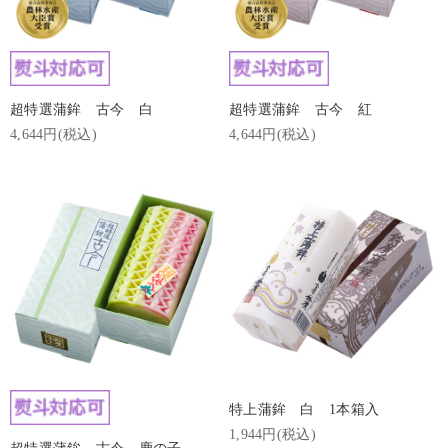
超特選蒲鉾 古今 白
超特選蒲鉾 古今 紅
4,644円(税込)
4,644円(税込)
特上蒲鉾 白 1本箱入
1,944円(税込)