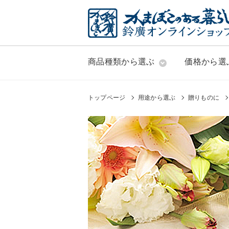
商品種類から選ぶ
価格から選
トップページ
用途から選ぶ
贈りものに