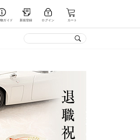
い物ガイド
新規登録
ログイン
カート