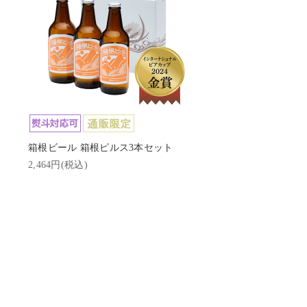
箱根ビール 箱根ピルス3本セット
2,464円(税込)