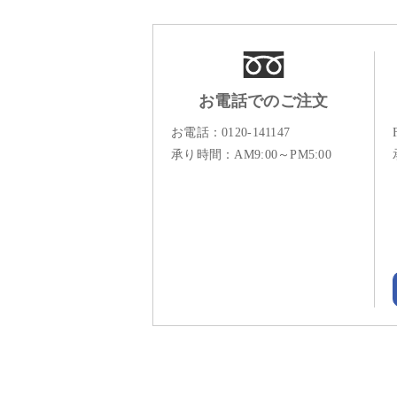
お電話でのご注文
お電話：
0120-141147
承り時間：AM9:00～PM5:00