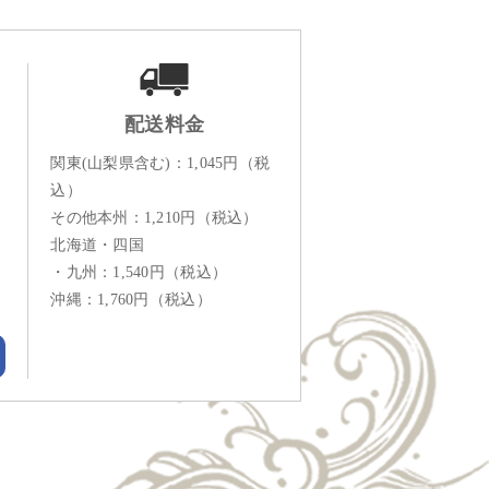
配送料金
関東(山梨県含む)：1,045円（税
込）
その他本州：1,210円（税込）
北海道・四国
・九州：1,540円（税込）
沖縄：1,760円（税込）