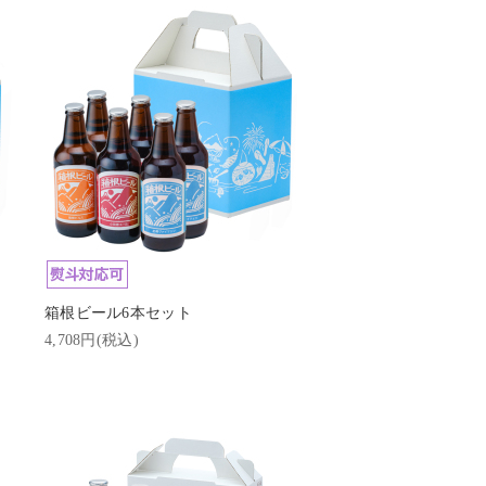
箱根ビール6本セット
4,708円(税込)