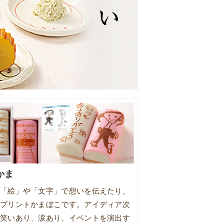
かま
「絵」や「文字」で想いを伝えたり、
プリントかまぼこです。アイディア次
笑いあり、涙あり、イベントを演出す