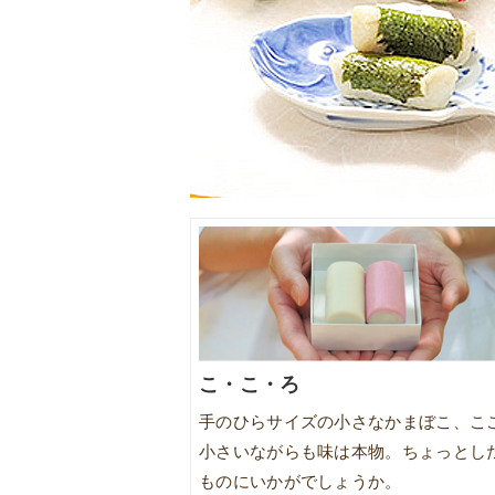
こ・こ・ろ
手のひらサイズの小さなかまぼこ、こ
小さいながらも味は本物。ちょっとし
ものにいかがでしょうか。