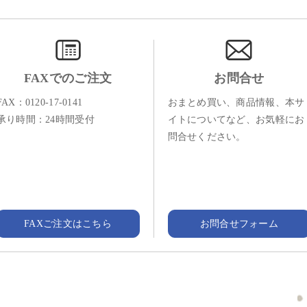
FAXでのご注文
お問合せ
FAX：0120-17-0141
おまとめ買い、商品情報、本サ
承り時間：24時間受付
イトについてなど、お気軽にお
問合せください。
FAXご注文はこちら
お問合せフォーム