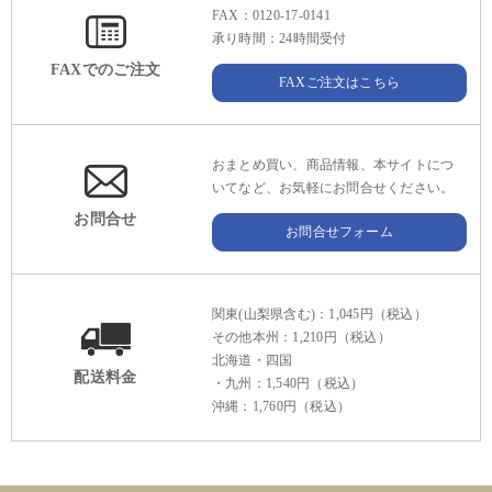
FAX：0120-17-0141
承り時間：24時間受付
FAXでのご注文
FAXご注文はこちら
おまとめ買い、商品情報、本サイトにつ
いてなど、お気軽にお問合せください。
お問合せ
お問合せフォーム
関東(山梨県含む)：1,045円（税込）
その他本州：1,210円（税込）
北海道・四国
配送料金
・九州：1,540円（税込）
沖縄：1,760円（税込）