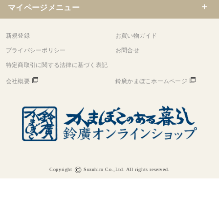
マイページメニュー
新規登録
お買い物ガイド
プライバシーポリシー
お問合せ
特定商取引に関する法律に基づく表記
会社概要
鈴廣かまぼこホームページ
©
Copyright
Suzuhiro Co.,Ltd. All rights reserved.