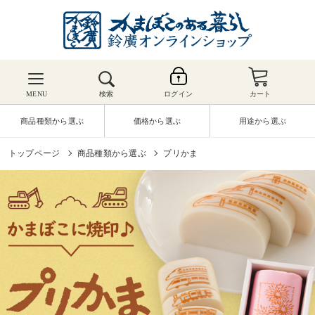
MENU
検索
ログイン
カート
商品種類から選ぶ
価格から選ぶ
用途から選ぶ
トップページ
商品種類から選ぶ
プリかま