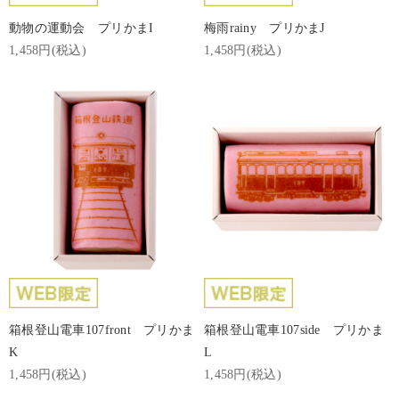
動物の運動会 プリかまI
梅雨rainy プリかまJ
1,458円(税込)
1,458円(税込)
箱根登山電車107front プリかま
箱根登山電車107side プリかま
K
L
1,458円(税込)
1,458円(税込)