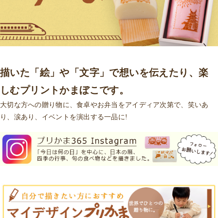
描いた「絵」や「文字」で想いを伝えたり、楽
しむプリントかまぼこです。
大切な方への贈り物に、食卓やお弁当をアイディア次第で、笑いあ
り、涙あり、イベントを演出する一品に!