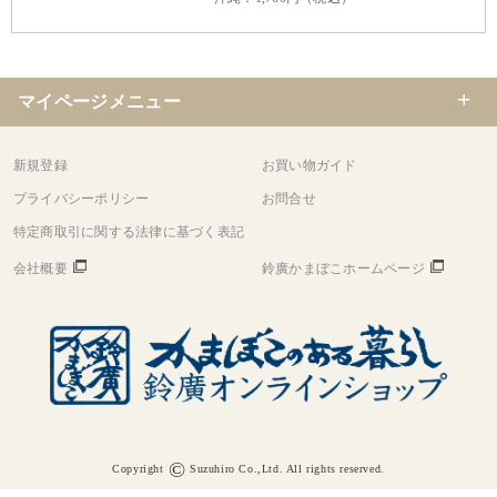
マイページメニュー
新規登録
お買い物ガイド
プライバシーポリシー
お問合せ
特定商取引に関する法律に基づく表記
会社概要
鈴廣かまぼこホームページ
©
Copyright
Suzuhiro Co.,Ltd. All rights reserved.