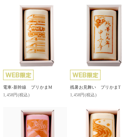
電車-新幹線 プリかまM
残暑お見舞い プリかまT
1,458円(税込)
1,458円(税込)