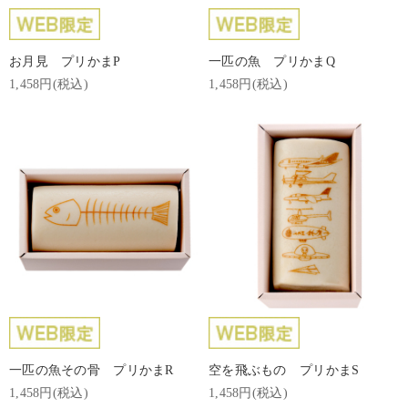
お月見 プリかまP
一匹の魚 プリかまQ
1,458円(税込)
1,458円(税込)
一匹の魚その骨 プリかまR
空を飛ぶもの プリかまS
1,458円(税込)
1,458円(税込)