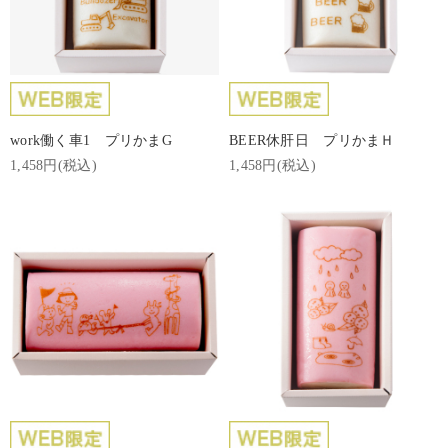
work働く車1 プリかまG
BEER休肝日 プリかまＨ
1,458円(税込)
1,458円(税込)