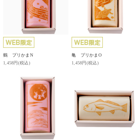
鶴 プリかまN
亀 プリかまO
1,458円(税込)
1,458円(税込)