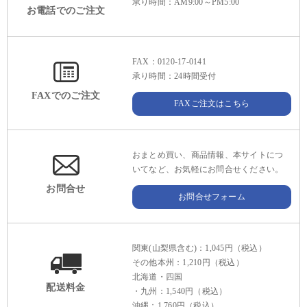
承り時間：AM9:00～PM5:00
お電話でのご注文
FAX：0120-17-0141
承り時間：24時間受付
FAXでのご注文
FAXご注文はこちら
おまとめ買い、商品情報、本サイトにつ
いてなど、お気軽にお問合せください。
お問合せ
お問合せフォーム
関東(山梨県含む)：1,045円（税込）
その他本州：1,210円（税込）
北海道・四国
配送料金
・九州：1,540円（税込）
沖縄：1,760円（税込）