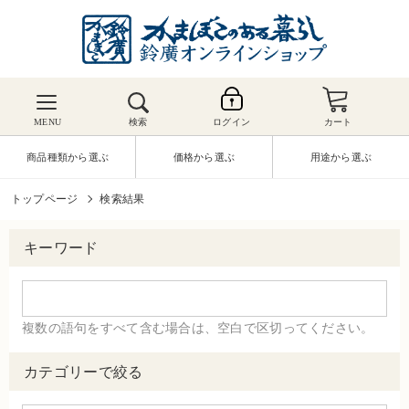
MENU
検索
ログイン
カート
商品種類から選ぶ
価格から選ぶ
用途から選ぶ
トップページ
検索結果
キーワード
複数の語句をすべて含む場合は、空白で区切ってください。
カテゴリーで絞る