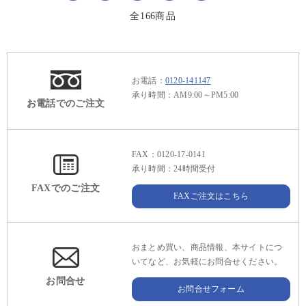
全
166
商品
お電話：
0120-141147
承り時間：AM9:00～PM5:00
お電話でのご注文
FAX：0120-17-0141
承り時間：24時間受付
FAXでのご注文
FAXご注文はこちら
おまとめ買い、商品情報、本サイトにつ
いてなど、お気軽にお問合せください。
お問合せ
お問合せフォーム