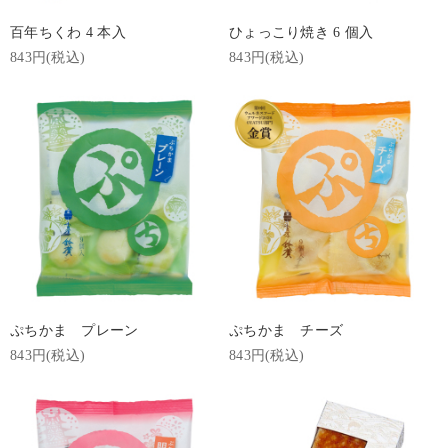
百年ちくわ 4 本入
ひょっこり焼き 6 個入
843円(税込)
843円(税込)
ぷちかま プレーン
ぷちかま チーズ
843円(税込)
843円(税込)