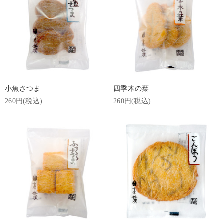
小魚さつま
四季木の葉
260円(税込)
260円(税込)