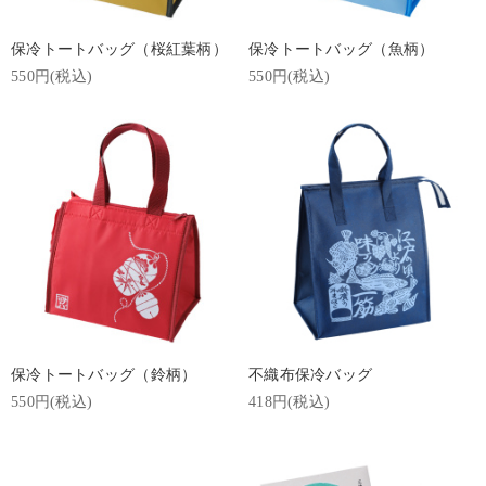
保冷トートバッグ（桜紅葉柄）
保冷トートバッグ（魚柄）
550円(税込)
550円(税込)
保冷トートバッグ（鈴柄）
不織布保冷バッグ
550円(税込)
418円(税込)