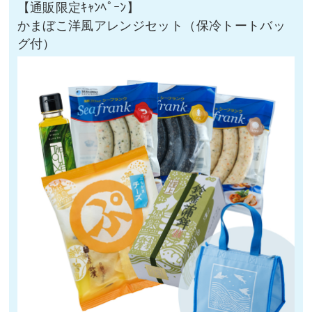
かまぼこ洋風アレンジセット