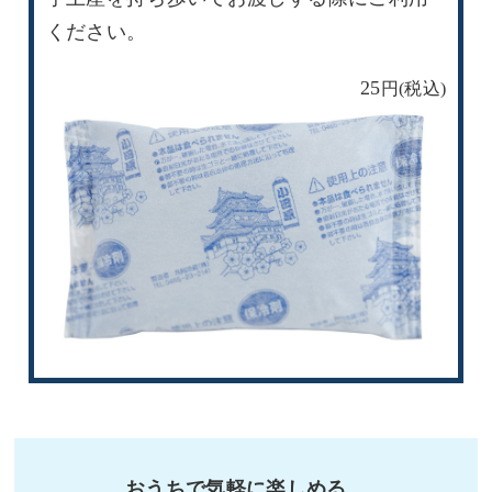
ください。
25
おうちで気軽に楽しめる、