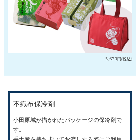
5,670
不織布保冷剤
小田原城が描かれたパッケージの保冷剤で
す。
手土産を持ち歩いてお渡しする際にご利用