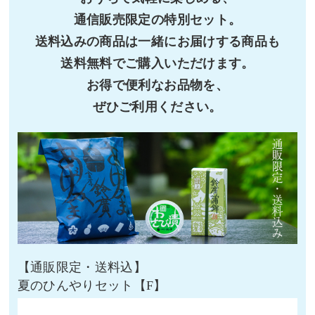
通信販売限定の特別セット。
送料込みの商品は一緒にお届けする商品も
送料無料でご購入いただけます。
お得で便利なお品物を、
ぜひご利用ください。
夏のひんやりセット【F】