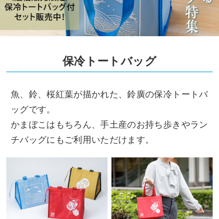
保冷トートバッグ
魚、鈴、桜紅葉が描かれた、鈴廣の保冷トートバ
ッグです。
かまぼこはもちろん、手土産のお持ち歩きやラン
チバッグにもご利用いただけます。