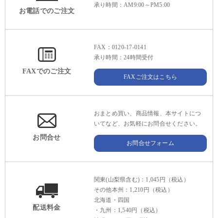
承り時間：AM9:00～PM5:00
お電話でのご注文
FAX：0120-17-0141
承り時間：24時間受付
FAXでのご注文
FAXご注文はこちら
おまとめ買い、商品情報、本サイトにつ
いてなど、お気軽にお問合せください。
お問合せ
お問合せフォーム
関東(山梨県含む)：1,045円（税込）
その他本州：1,210円（税込）
北海道・四国
配送料金
・九州：1,540円（税込）