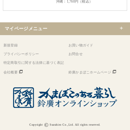
沖縄：1,760円（税込）
マイページメニュー
新規登録
お買い物ガイド
プライバシーポリシー
お問合せ
特定商取引に関する法律に基づく表記
会社概要
鈴廣かまぼこホームページ
©
Copyright
Suzuhiro Co.,Ltd. All rights reserved.