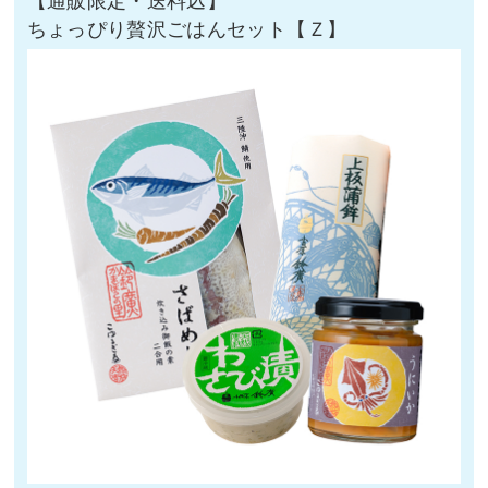
ちょっぴり贅沢ごはんセット【Ｚ】