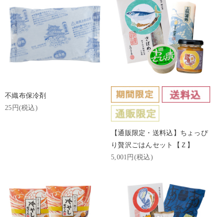
不織布保冷剤
25円(税込)
【通販限定・送料込】ちょっぴ
り贅沢ごはんセット【Ｚ】
5,001円(税込)