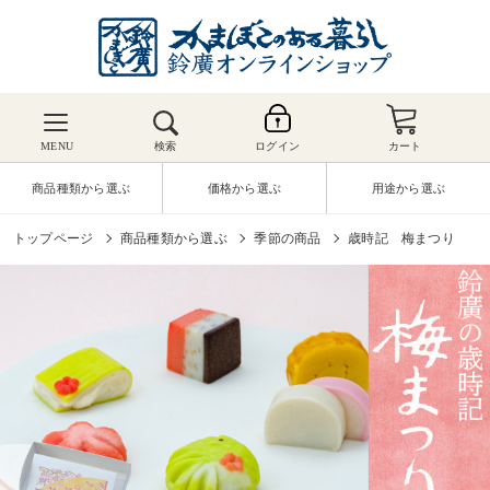
MENU
検索
ログイン
カート
商品種類から選ぶ
価格から選ぶ
用途から選ぶ
トップページ
商品種類から選ぶ
季節の商品
歳時記 梅まつり