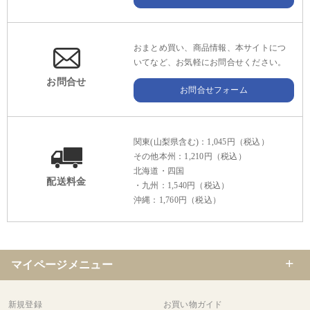
おまとめ買い、商品情報、本サイトにつ
いてなど、お気軽にお問合せください。
お問合せ
お問合せフォーム
関東(山梨県含む)：1,045円（税込）
その他本州：1,210円（税込）
北海道・四国
配送料金
・九州：1,540円（税込）
沖縄：1,760円（税込）
マイページメニュー
新規登録
お買い物ガイド