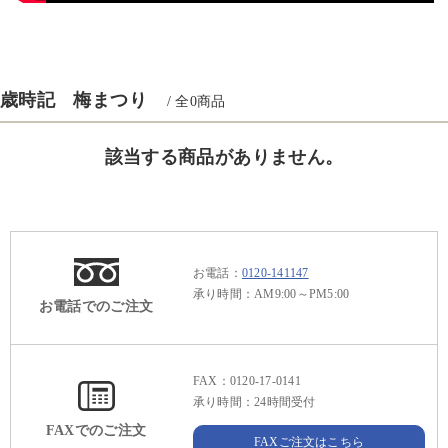
歳時記 梅まつり
/ 全
0
商品
該当する商品がありません。
お電話：
0120-141147
承り時間：AM9:00～PM5:00
お電話でのご注文
FAX：0120-17-0141
承り時間：24時間受付
FAXでのご注文
FAXご注文はこちら