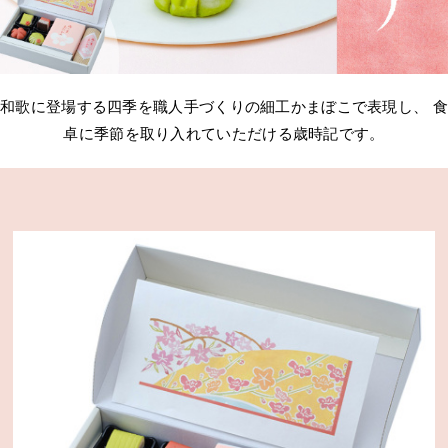
和歌に登場する四季を職人手づくりの細工かまぼこで表現し、
卓に季節を取り入れていただける歳時記です。