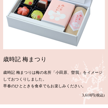
歳時記 梅まつり
歳時記 梅まつりは梅の名所「小田原、曽我」をイメージ
しておつくりしました。
早春のひとときを食卓でもお楽しみください。
3,618