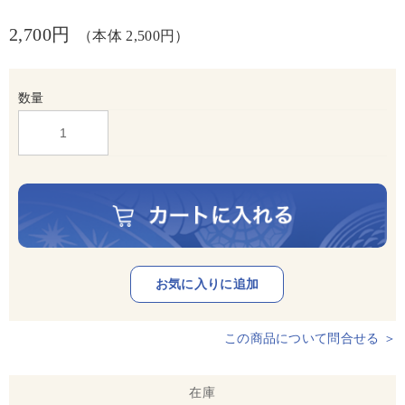
2,700円
（本体 2,500円）
数量
この商品について問合せる ＞
在庫