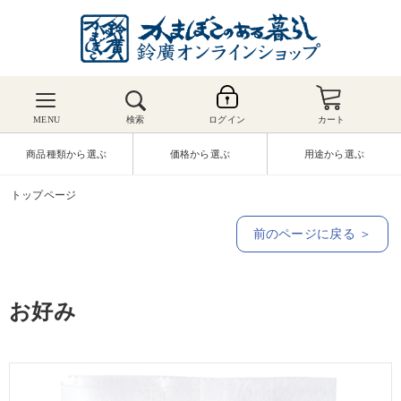
MENU
検索
ログイン
カート
商品種類から選ぶ
価格から選ぶ
用途から選ぶ
トップページ
前のページに戻る ＞
お好み