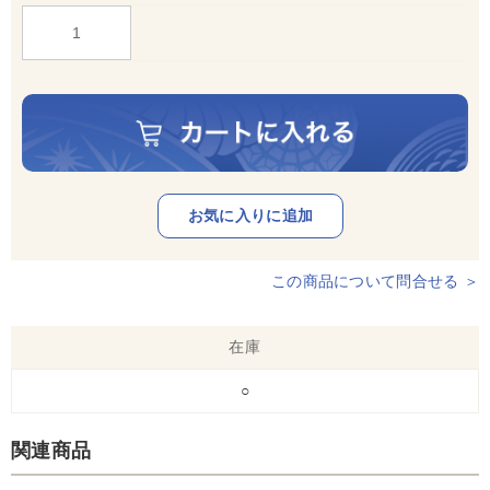
この商品について問合せる ＞
在庫
○
関連商品