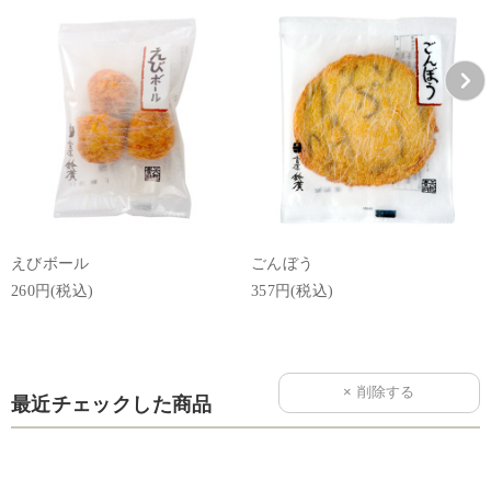
えびボール
ごんぼう
260円(税込)
357円(税込)
最近チェックした商品