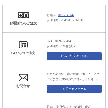
お電話：
0120-141147
承り時間：AM9:00～PM5:00
お電話でのご注文
FAX：0120-17-0141
承り時間：24時間受付
FAXでのご注文
FAXご注文はこちら
おまとめ買い、商品情報、本サイトにつ
いてなど、お気軽にお問合せください。
お問合せ
お問合せフォーム
関東(山梨県含む)：1,045円（税込）