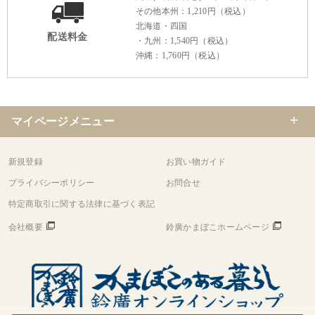
その他本州：1,210円（税込）
北海道・四国
配送料金
・九州：1,540円（税込）
沖縄：1,760円（税込）
マイページメニュー
新規登録
お買い物ガイド
プライバシーポリシー
お問合せ
特定商取引に関する法律に基づく表記
会社概要
鈴廣かまぼこホームページ