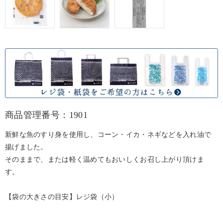
商品管理番号：1901
新鮮な魚のすり身を使用し、コーン・イカ・ネギなどを入れ油で
揚げました。
そのままで、または軽く温めてもおいしくお召し上がり頂けま
す。
【袋の大きさの目安】レジ袋（小）