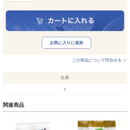
この商品について問合せる ＞
在庫
○
関連商品