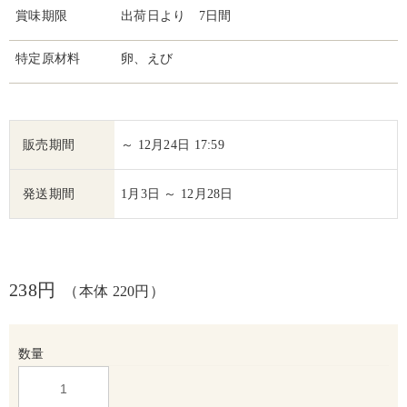
賞味期限
出荷日より 7日間
特定原材料
卵、えび
販売期間
～ 12月24日 17:59
発送期間
1月3日 ～ 12月28日
238円
（本体 220円）
数量