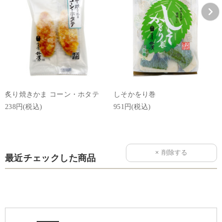
炙り焼きかま コーン・ホタテ
しそかをり巻
238円(税込)
951円(税込)
最近チェックした商品