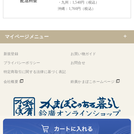
配送料金
・九州：1,540円（税込）
沖縄：1,760円（税込）
マイページメニュー
新規登録
お買い物ガイド
プライバシーポリシー
お問合せ
特定商取引に関する法律に基づく表記
会社概要
鈴廣かまぼこホームページ