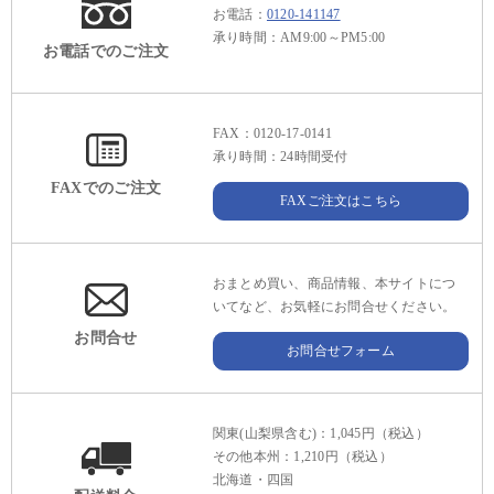
お電話：
0120-141147
承り時間：AM9:00～PM5:00
お電話でのご注文
FAX：0120-17-0141
承り時間：24時間受付
FAXでのご注文
FAXご注文はこちら
おまとめ買い、商品情報、本サイトにつ
いてなど、お気軽にお問合せください。
お問合せ
お問合せフォーム
関東(山梨県含む)：1,045円（税込）
その他本州：1,210円（税込）
北海道・四国