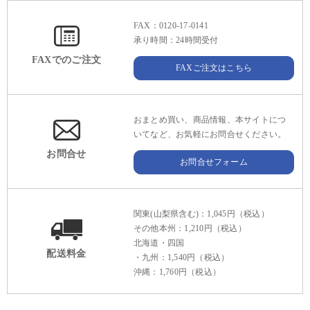
FAX：0120-17-0141
承り時間：24時間受付
FAXでのご注文
FAXご注文はこちら
おまとめ買い、商品情報、本サイトにつ
いてなど、お気軽にお問合せください。
お問合せ
お問合せフォーム
関東(山梨県含む)：1,045円（税込）
その他本州：1,210円（税込）
北海道・四国
配送料金
・九州：1,540円（税込）
沖縄：1,760円（税込）