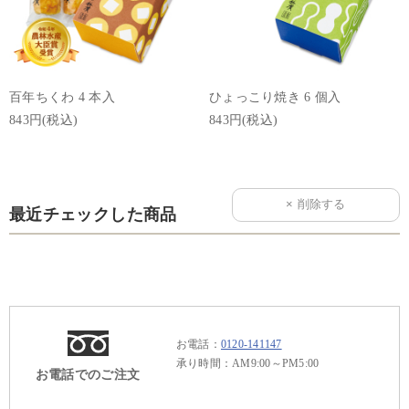
百年ちくわ 4 本入
ひょっこり焼き 6 個入
843円(税込)
843円(税込)
最近チェックした商品
お電話：
0120-141147
承り時間：AM9:00～PM5:00
お電話でのご注文