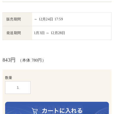
販売期間
～ 12月24日 17:59
発送期間
1月3日 ～ 12月28日
843円
（本体 780円）
数量