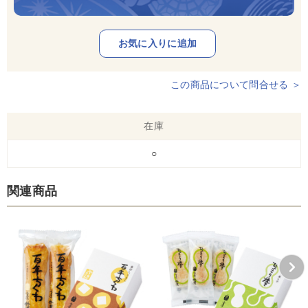
この商品について問合せる ＞
在庫
○
関連商品