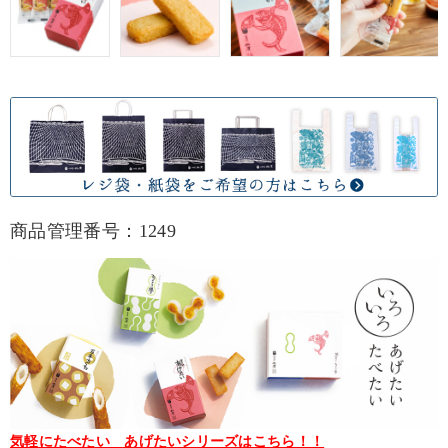
商品管理番号：1249
気軽にたべたい あげたいシリーズはこちら！！