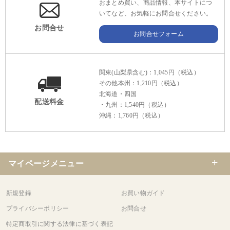
おまとめ買い、商品情報、本サイトにつ
いてなど、お気軽にお問合せください。
お問合せ
お問合せフォーム
関東(山梨県含む)：1,045円（税込）
その他本州：1,210円（税込）
北海道・四国
配送料金
・九州：1,540円（税込）
沖縄：1,760円（税込）
マイページメニュー
新規登録
お買い物ガイド
プライバシーポリシー
お問合せ
特定商取引に関する法律に基づく表記