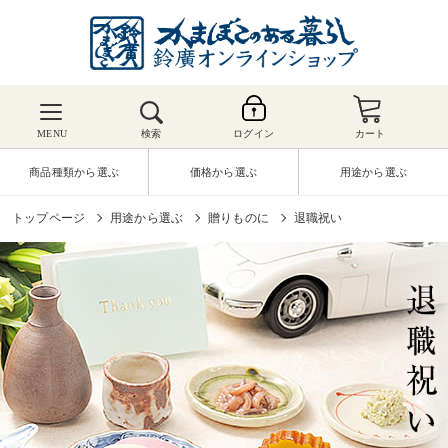
MENU
検索
ログイン
カート
商品種類から選ぶ
価格から選ぶ
用途から選ぶ
トップページ
用途から選ぶ
贈りものに
退職祝い