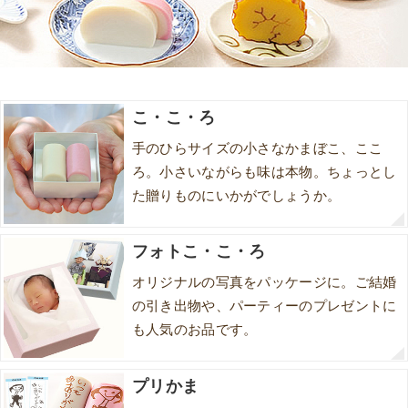
こ・こ・ろ
手のひらサイズの小さなかまぼこ、ここ
ろ。小さいながらも味は本物。ちょっとし
た贈りものにいかがでしょうか。
フォトこ・こ・ろ
オリジナルの写真をパッケージに。ご結婚
の引き出物や、パーティーのプレゼントに
も人気のお品です。
プリかま