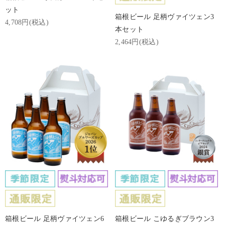
ット
箱根ビール 足柄ヴァイツェン3
4,708円(税込)
本セット
2,464円(税込)
箱根ビール 足柄ヴァイツェン6
箱根ビール こゆるぎブラウン3