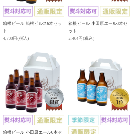
箱根ビール 箱根ピルス6本セッ
箱根ビール 小田原エール3本セ
ト
ット
4,708円(税込)
2,464円(税込)
箱根ビール 小田原エール6本セ