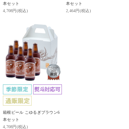
本セット
本セット
4,708円(税込)
2,464円(税込)
箱根ビール こゆるぎブラウン6
本セット
4,708円(税込)