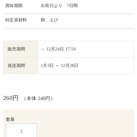
賞味期限
出荷日より 7日間
特定原材料
卵、えび
販売期間
～ 12月24日 17:59
発送期間
1月3日 ～ 12月28日
260円
（本体 240円）
数量