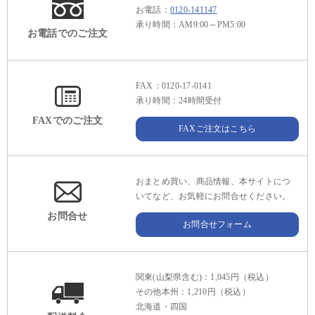
お電話：
0120-141147
承り時間：AM9:00～PM5:00
お電話でのご注文
FAX：0120-17-0141
承り時間：24時間受付
FAXでのご注文
FAXご注文はこちら
おまとめ買い、商品情報、本サイトにつ
いてなど、お気軽にお問合せください。
お問合せ
お問合せフォーム
関東(山梨県含む)：1,045円（税込）
その他本州：1,210円（税込）
北海道・四国