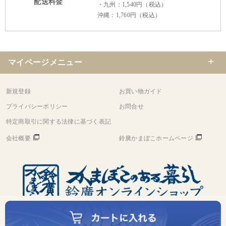
配送料金
・九州：1,540円（税込）
沖縄：1,760円（税込）
マイページメニュー
新規登録
お買い物ガイド
プライバシーポリシー
お問合せ
特定商取引に関する法律に基づく表記
会社概要
鈴廣かまぼこホームページ