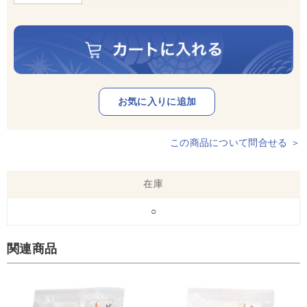
この商品について問合せる ＞
在庫
○
関連商品