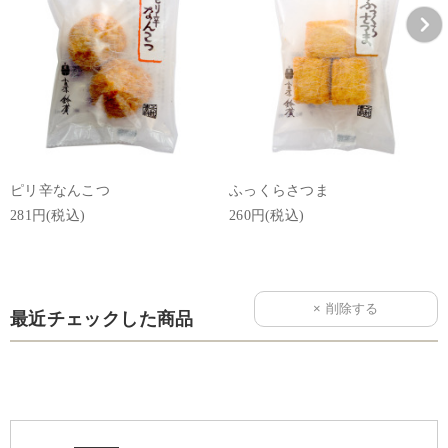
ピリ辛なんこつ
ふっくらさつま
281円(税込)
260円(税込)
最近チェックした商品