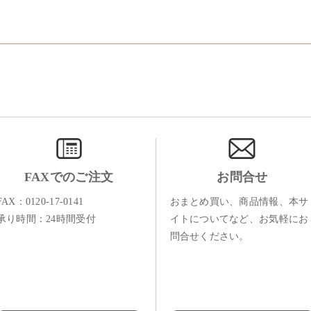
FAXでのご注文
お問合せ
FAX：0120-17-0141
おまとめ買い、商品情報、本サ
承り時間：24時間受付
イトについてなど、お気軽にお
問合せください。