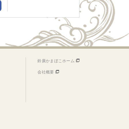
鈴廣かまぼこホーム
会社概要