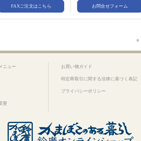
FAXご注文はこちら
お問合せフォーム
メニュー
お買い物ガイド
特定商取引に関する法律に基づく表記
プライバシーポリシー
変更