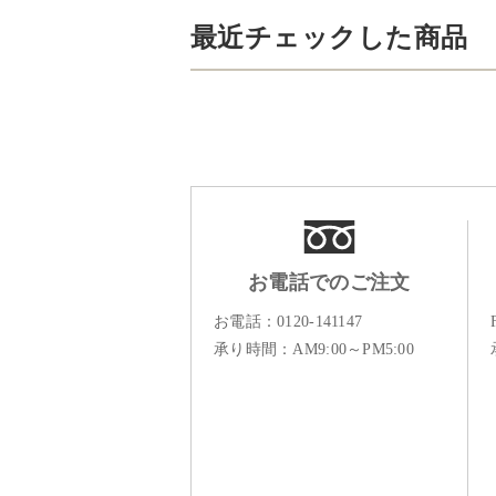
最近チェックした商品
お電話でのご注文
お電話：
0120-141147
承り時間：AM9:00～PM5:00