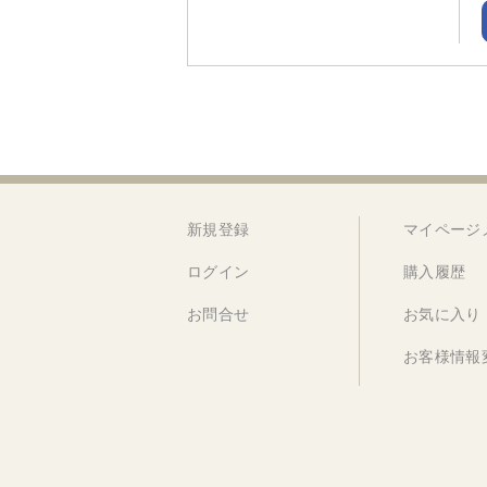
新規登録
マイページ
ログイン
購入履歴
お問合せ
お気に入り
お客様情報