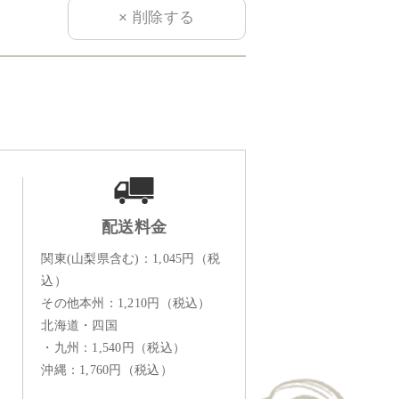
配送料金
関東(山梨県含む)：1,045円（税
込）
その他本州：1,210円（税込）
北海道・四国
・九州：1,540円（税込）
沖縄：1,760円（税込）