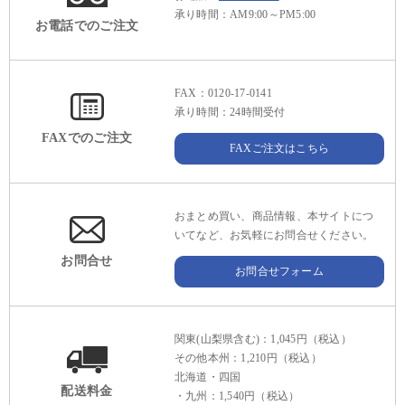
承り時間：AM9:00～PM5:00
お電話でのご注文
FAX：0120-17-0141
承り時間：24時間受付
FAXでのご注文
FAXご注文はこちら
おまとめ買い、商品情報、本サイトにつ
いてなど、お気軽にお問合せください。
お問合せ
お問合せフォーム
関東(山梨県含む)：1,045円（税込）
その他本州：1,210円（税込）
北海道・四国
配送料金
・九州：1,540円（税込）