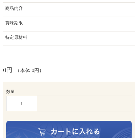
商品内容
賞味期限
特定原材料
0円
（本体 0円）
数量