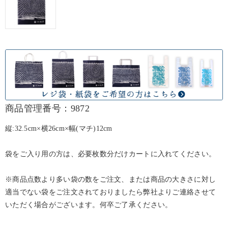
商品管理番号：9872
縦:32.5cm×横26cm×幅(マチ)12cm
袋をご入り用の方は、必要枚数分だけカートに入れてください。
※商品点数より多い袋の数をご注文、または商品の大きさに対し
適当でない袋をご注文されておりましたら弊社よりご連絡させて
いただく場合がございます。何卒ご了承ください。