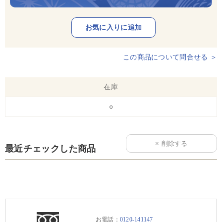
この商品について問合せる ＞
在庫
○
最近チェックした商品
お電話：
0120-141147