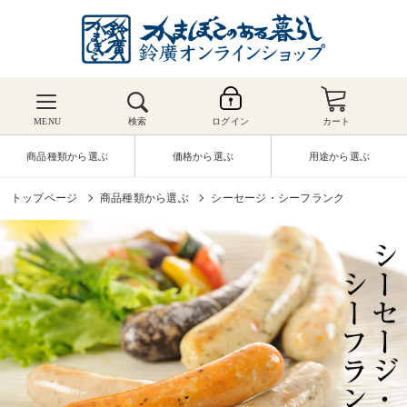
MENU
検索
ログイン
カート
商品種類から選ぶ
価格から選ぶ
用途から選ぶ
トップページ
商品種類から選ぶ
シーセージ・シーフランク