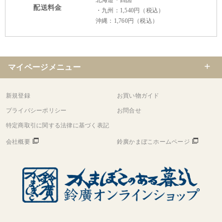
配送料金
・九州：1,540円（税込）
沖縄：1,760円（税込）
マイページメニュー
新規登録
お買い物ガイド
プライバシーポリシー
お問合せ
特定商取引に関する法律に基づく表記
会社概要
鈴廣かまぼこホームページ