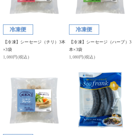
【冷凍】シーセージ（チリ）3本
【冷凍】シーセージ（ハーブ）3
×3袋
本×3袋
1,080円(税込)
1,080円(税込)