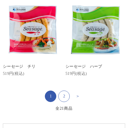
シーセージ チリ
シーセージ ハーブ
519円(税込)
519円(税込)
1
2
＞
全
21
商品