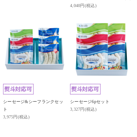
4,040円(税込)
シーセージ&シーフランクセッ
シーセージ6pセット
ト
3,327円(税込)
3,975円(税込)