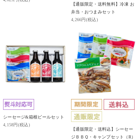
【通販限定・送料無料】冷凍 お
弁当・おつまみセット
4,266円(税込)
シーセージ&箱根ビールセット
4,158円(税込)
【通販限定・送料込】シーセー
ジＢＢＱ・キャンプセット（R）