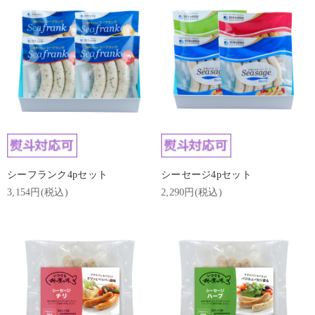
シーフランク4pセット
シーセージ4pセット
3,154円(税込)
2,290円(税込)