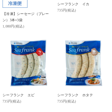
シーフランク イカ
735円(税込)
【冷凍】シーセージ（プレー
ン）3本×3袋
1,080円(税込)
シーフランク エビ
シーフランク ホタテ
735円(税込)
735円(税込)