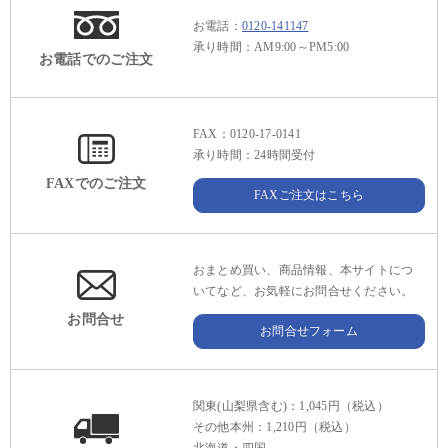
お電話：
0120-141147
承り時間：AM9:00～PM5:00
お電話でのご注文
FAX：0120-17-0141
承り時間：24時間受付
FAXでのご注文
FAXご注文はこちら
おまとめ買い、商品情報、本サイトにつ
いてなど、お気軽にお問合せください。
お問合せ
お問合せフォーム
関東(山梨県含む)：1,045円（税込）
その他本州：1,210円（税込）
北海道・四国