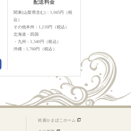
配送料金
関東(山梨県含む)：1,045円（税
込）
その他本州：1,210円（税込）
北海道・四国
・九州：1,540円（税込）
沖縄：1,760円（税込）
鈴廣かまぼこホーム