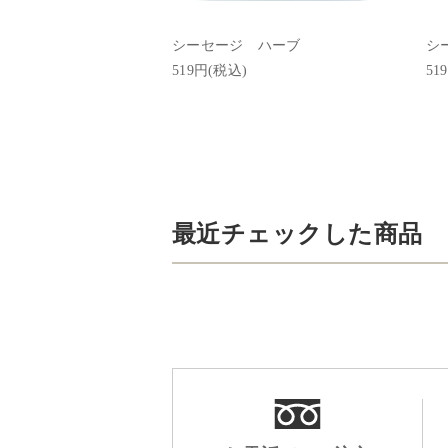
シーセージ ハーブ
シ
519円(税込)
51
最近チェックした商品