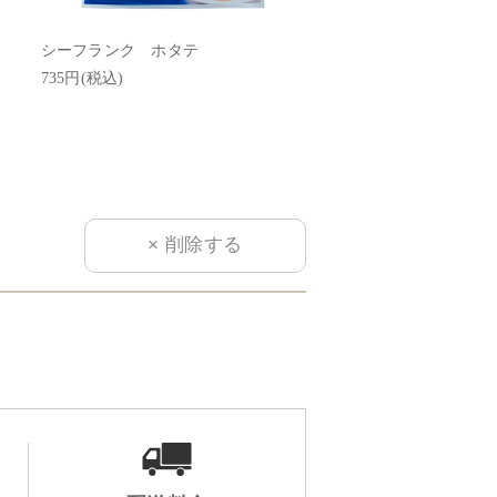
シーフランク ホタテ
シーフランク エビ
735円(税込)
735円(税込)