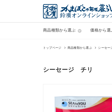
商品種類から選ぶ
価格から選
トップページ
商品種類から選ぶ
シーセー
シーセージ チリ