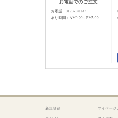
お電話でのご注文
お電話：
0120-141147
承り時間：AM9:00～PM5:00
新規登録
マイページ