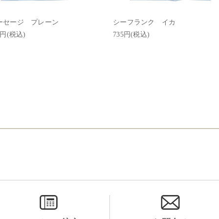
ーセージ プレーン
シーフランク イカ
9円(税込)
735円(税込)