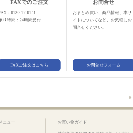
FAXでのご注文
お問合せ
FAX：0120-17-0141
おまとめ買い、商品情報、本サ
承り時間：24時間受付
イトについてなど、お気軽にお
問合せください。
FAXご注文はこちら
お問合せフォーム
メニュー
お買い物ガイド