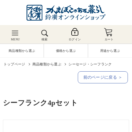
MENU
検索
ログイン
カート
商品種類から選ぶ
価格から選ぶ
用途から選ぶ
トップページ
商品種類から選ぶ
シーセージ・シーフランク
前のページに戻る ＞
シーフランク4pセット