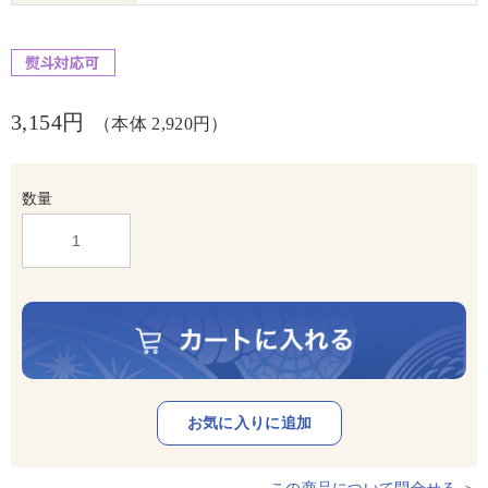
3,154円
（本体 2,920円）
数量