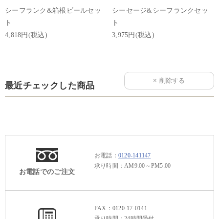
シーフランク&箱根ビールセッ
シーセージ&シーフランクセッ
ト
ト
4,818円(税込)
3,975円(税込)
最近チェックした商品
お電話：
0120-141147
承り時間：AM9:00～PM5:00
お電話でのご注文
FAX：0120-17-0141
承り時間：24時間受付