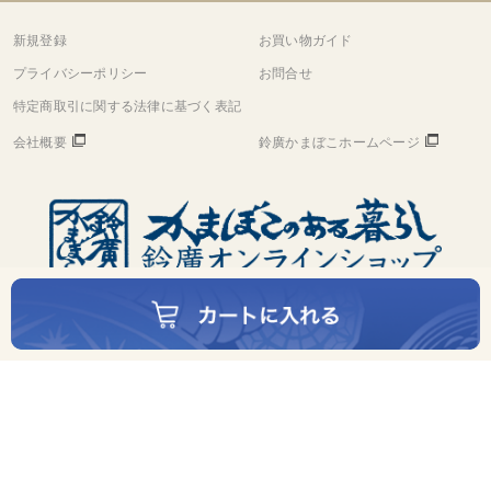
新規登録
お買い物ガイド
プライバシーポリシー
お問合せ
特定商取引に関する法律に基づく表記
会社概要
鈴廣かまぼこホームページ
©
Copyright
Suzuhiro Co.,Ltd. All rights reserved.