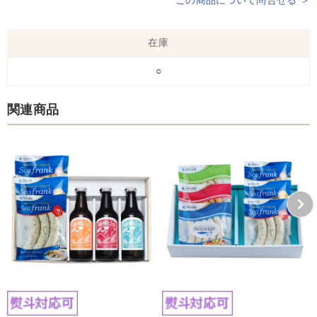
この商品について問合せる ＞
在庫
○
関連商品