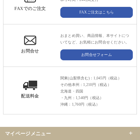
FAXでのご注文
FAXご注文はこちら
おまとめ買い、商品情報、本サイトにつ
いてなど、お気軽にお問合せください。
お問合せ
お問合せフォーム
関東(山梨県含む)：1,045円（税込）
その他本州：1,210円（税込）
北海道・四国
配送料金
・九州：1,540円（税込）
沖縄：1,760円（税込）
マイページメニュー