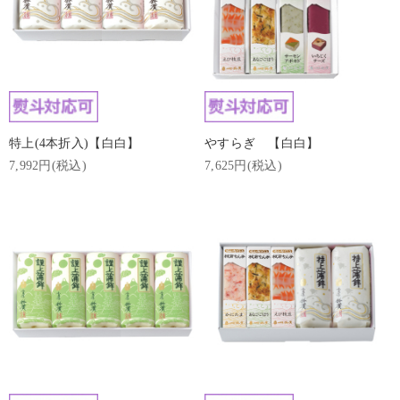
特上(4本折入)【白白】
やすらぎ 【白白】
7,992円(税込)
7,625円(税込)