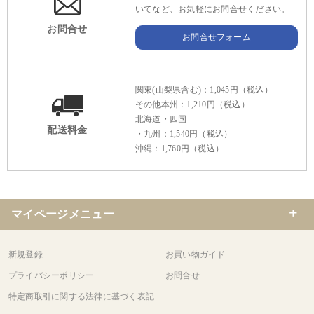
いてなど、お気軽にお問合せください。
お問合せ
お問合せフォーム
関東(山梨県含む)：1,045円（税込）
その他本州：1,210円（税込）
北海道・四国
配送料金
・九州：1,540円（税込）
沖縄：1,760円（税込）
マイページメニュー
新規登録
お買い物ガイド
プライバシーポリシー
お問合せ
特定商取引に関する法律に基づく表記