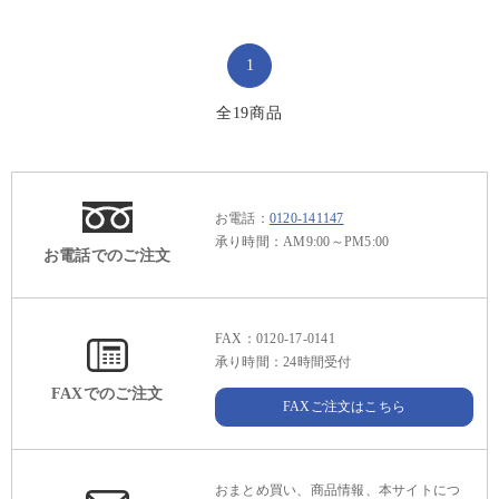
1
全
19
商品
お電話：
0120-141147
承り時間：AM9:00～PM5:00
お電話でのご注文
FAX：0120-17-0141
承り時間：24時間受付
FAXでのご注文
FAXご注文はこちら
おまとめ買い、商品情報、本サイトにつ