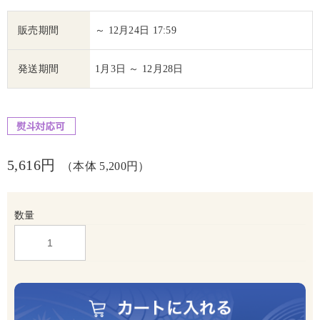
販売期間
～ 12月24日 17:59
発送期間
1月3日 ～ 12月28日
5,616円
（本体 5,200円）
数量