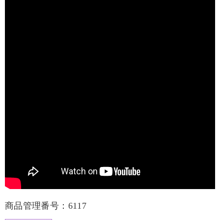
商品管理番号：6117