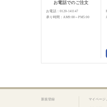
お電話でのご注文
お電話：
0120-141147
承り時間：AM9:00～PM5:00
新規登録
マイページ