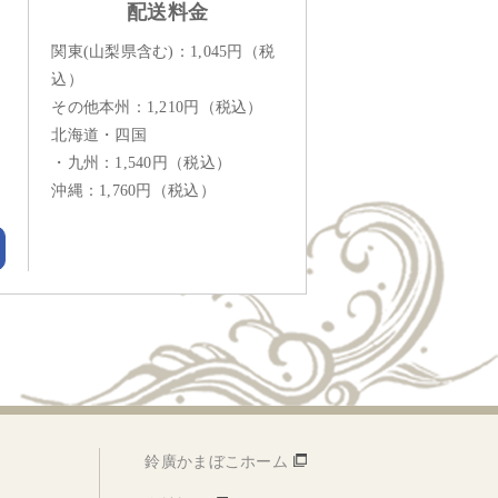
配送料金
関東(山梨県含む)：1,045円（税
込）
その他本州：1,210円（税込）
北海道・四国
・九州：1,540円（税込）
沖縄：1,760円（税込）
鈴廣かまぼこホーム