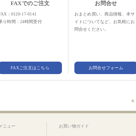
FAXでのご注文
お問合せ
FAX：0120-17-0141
おまとめ買い、商品情報、本サ
承り時間：24時間受付
イトについてなど、お気軽にお
問合せください。
FAXご注文はこちら
お問合せフォーム
メニュー
お買い物ガイド