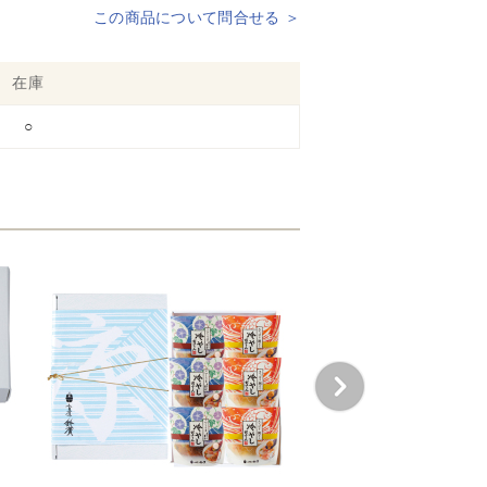
この商品について問合せる ＞
在庫
○