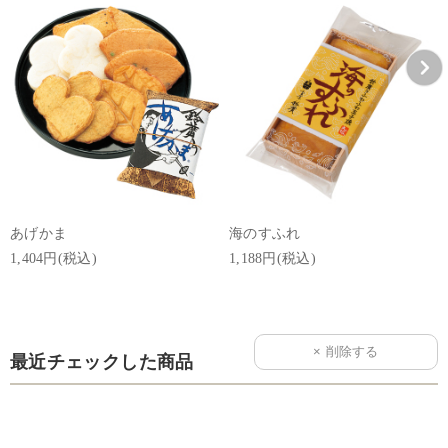
あげかま
海のすふれ
1,404円(税込)
1,188円(税込)
最近チェックした商品