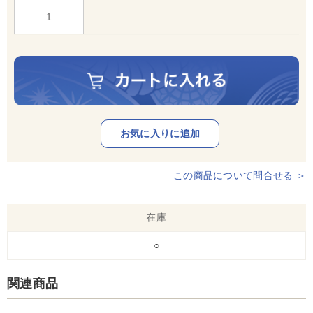
この商品について問合せる ＞
在庫
○
関連商品