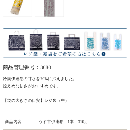
商品管理番号：3680
鈴廣伊達巻の甘さを70%に抑えました。
控えめな甘さがおすすめです。
【袋の大きさの目安】レジ袋（中）
商品内容
うす甘伊達巻 1本 310g