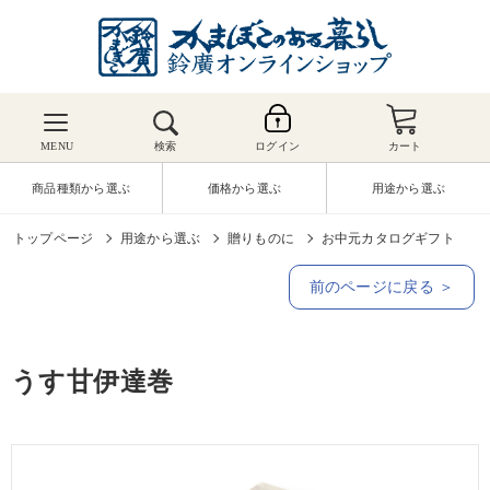
MENU
検索
ログイン
カート
商品種類から選ぶ
価格から選ぶ
用途から選ぶ
トップページ
用途から選ぶ
贈りものに
お中元カタログギフト
前のページに戻る ＞
うす甘伊達巻