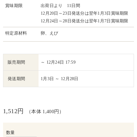
賞味期限
出荷日より 11日間
12月20日～23日発送分は翌年1月3日賞味期限
12月24日～28日発送分は翌年1月7日賞味期限
特定原材料
卵、えび
販売期間
～ 12月24日 17:59
発送期間
1月3日 ～ 12月28日
1,512円
（本体 1,400円）
数量