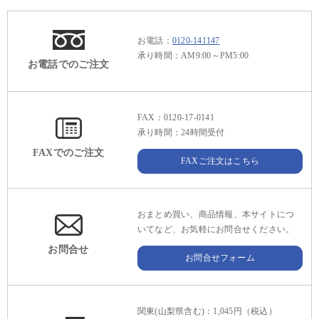
お電話：
0120-141147
承り時間：AM9:00～PM5:00
お電話でのご注文
FAX：0120-17-0141
承り時間：24時間受付
FAXでのご注文
FAXご注文はこちら
おまとめ買い、商品情報、本サイトにつ
いてなど、お気軽にお問合せください。
お問合せ
お問合せフォーム
関東(山梨県含む)：1,045円（税込）