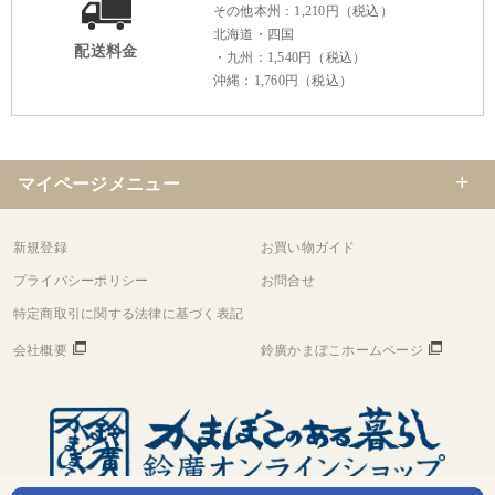
その他本州：1,210円（税込）
北海道・四国
配送料金
・九州：1,540円（税込）
沖縄：1,760円（税込）
マイページメニュー
新規登録
お買い物ガイド
プライバシーポリシー
お問合せ
特定商取引に関する法律に基づく表記
会社概要
鈴廣かまぼこホームページ