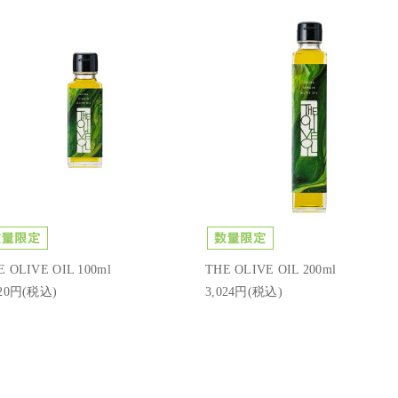
E OLIVE OIL 100ml
THE OLIVE OIL 200ml
620円(税込)
3,024円(税込)