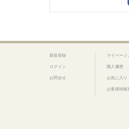
新規登録
マイページ
ログイン
購入履歴
お問合せ
お気に入り
お客様情報