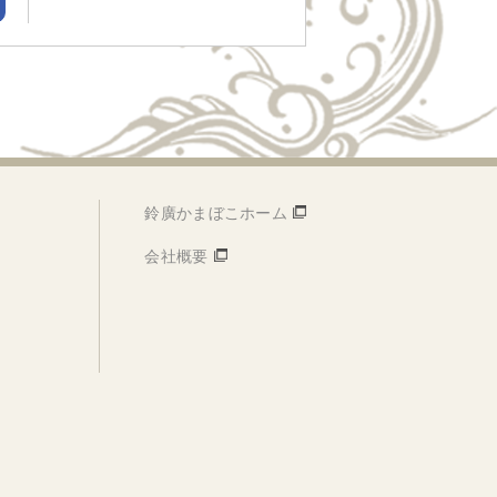
鈴廣かまぼこホーム
会社概要