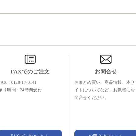
FAXでのご注文
お問合せ
FAX：0120-17-0141
おまとめ買い、商品情報、本サ
承り時間：24時間受付
イトについてなど、お気軽にお
問合せください。