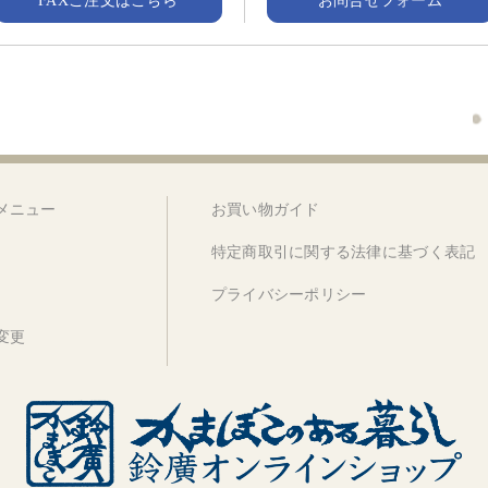
FAXご注文はこちら
お問合せフォーム
メニュー
お買い物ガイド
特定商取引に関する法律に基づく表記
プライバシーポリシー
変更