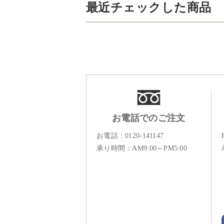
最近チェックした商品
お電話でのご注文
お電話：
0120-141147
承り時間：AM9:00～PM5:00