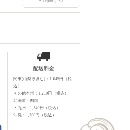
配送料金
関東(山梨県含む)：1,045円（税
込）
その他本州：1,210円（税込）
北海道・四国
・九州：1,540円（税込）
沖縄：1,760円（税込）