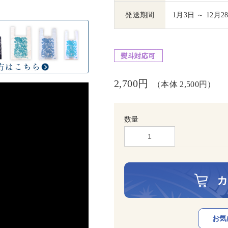
発送期間
1月3日 ～ 12月2
2,700円
（本体 2,500円）
数量