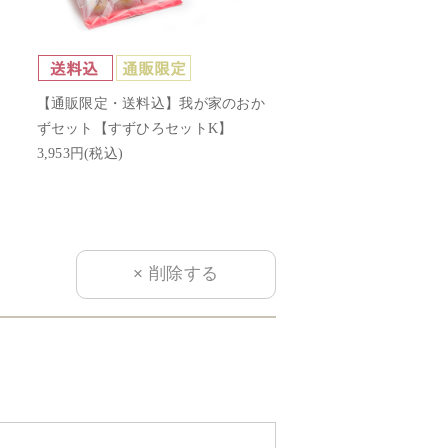
【通販限定・送料込】我が家のおか
ずセット【すずひろセットK】
3,953円(税込)