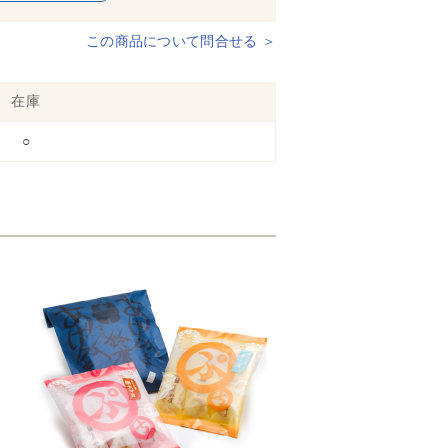
この商品について問合せる ＞
在庫
○