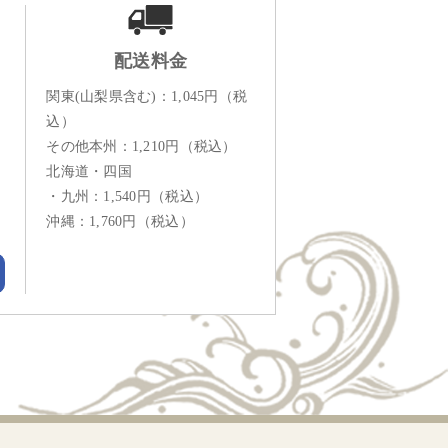
配送料金
関東(山梨県含む)：1,045円（税
込）
その他本州：1,210円（税込）
北海道・四国
・九州：1,540円（税込）
沖縄：1,760円（税込）