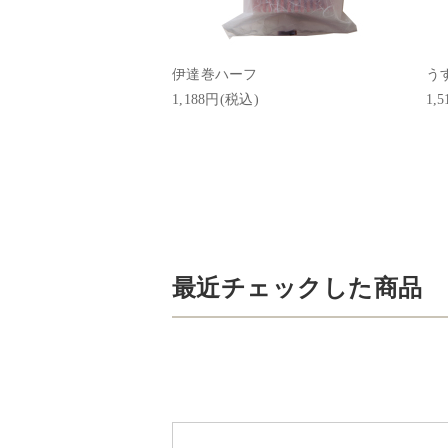
伊達巻ハーフ
う
1,188円(税込)
1,
最近チェックした商品