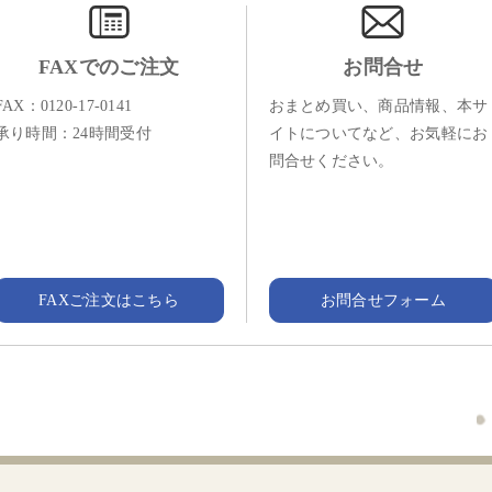
FAXでのご注文
お問合せ
FAX：0120-17-0141
おまとめ買い、商品情報、本サ
承り時間：24時間受付
イトについてなど、お気軽にお
問合せください。
FAXご注文はこちら
お問合せフォーム