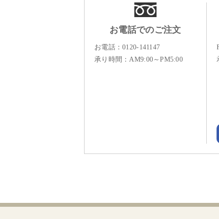
お電話でのご注文
お電話：
0120-141147
承り時間：AM9:00～PM5:00