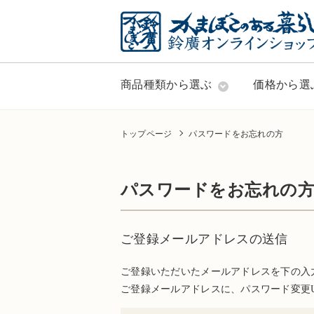
商品種類から選ぶ
価格から選
トップページ
パスワードをお忘れの方
パスワードをお忘れの
ご登録メールアドレスの送信
ご登録いただいたメールアドレスを下の入
ご登録メールアドレスに、パスワード変更