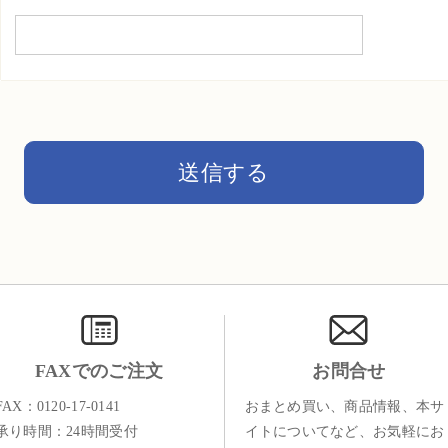
FAXでのご注文
お問合せ
FAX：0120-17-0141
おまとめ買い、商品情報、本サ
承り時間：24時間受付
イトについてなど、お気軽にお