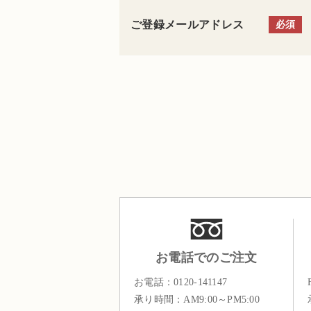
ご登録メールアドレス
必須
お電話でのご注文
お電話：
0120-141147
承り時間：AM9:00～PM5:00