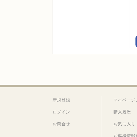
新規登録
マイページ
ログイン
購入履歴
お問合せ
お気に入り
お客様情報