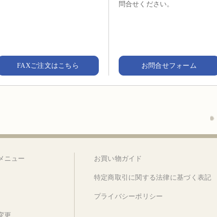
問合せください。
FAXご注文はこちら
お問合せフォーム
メニュー
お買い物ガイド
特定商取引に関する法律に基づく表記
プライバシーポリシー
変更