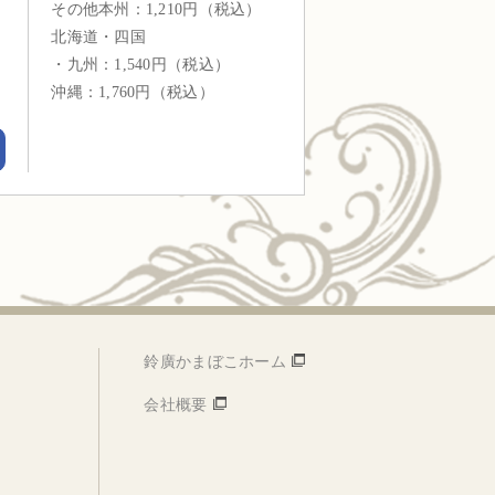
その他本州：1,210円（税込）
北海道・四国
・九州：1,540円（税込）
沖縄：1,760円（税込）
鈴廣かまぼこホーム
会社概要