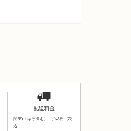
配送料金
関東(山梨県含む)：1,045円（税
込）