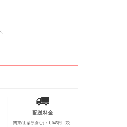
が、
配送料金
関東(山梨県含む)：1,045円（税