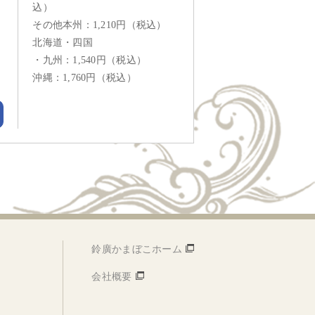
込）
その他本州：1,210円（税込）
北海道・四国
・九州：1,540円（税込）
沖縄：1,760円（税込）
鈴廣かまぼこホーム
会社概要