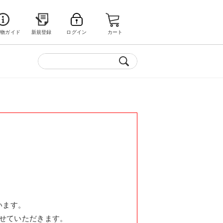
い物ガイド
新規登録
ログイン
カート
います。
せていただきます。