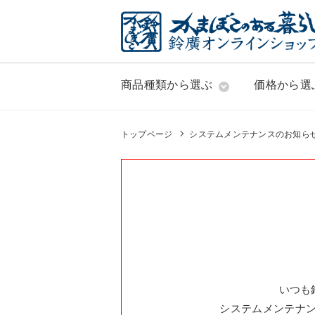
商品種類から選ぶ
価格から選
トップページ
システムメンテナンスのお知ら
いつも
システムメンテナ