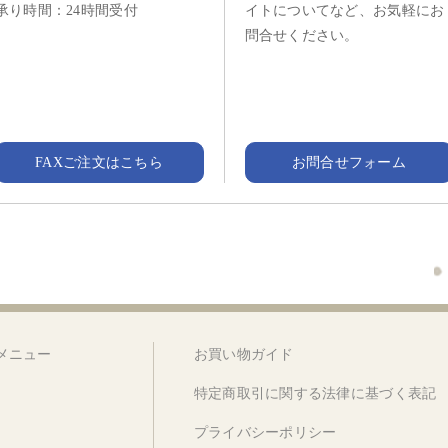
承り時間：24時間受付
イトについてなど、お気軽にお
問合せください。
FAXご注文はこちら
お問合せフォーム
メニュー
お買い物ガイド
特定商取引に関する法律に基づく表記
プライバシーポリシー