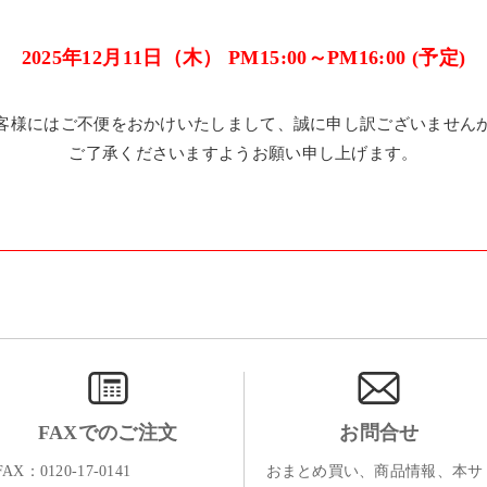
2025年12月11日（木） PM15:00～PM16:00 (予定)
客様にはご不便をおかけいたしまして、誠に申し訳ございません
ご了承くださいますようお願い申し上げます。
FAXでのご注文
お問合せ
FAX：0120-17-0141
おまとめ買い、商品情報、本サ