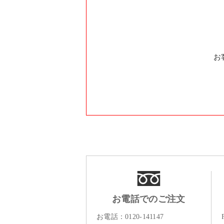
お
お電話でのご注文
お電話：
0120-141147