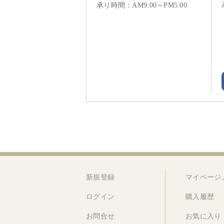
承り時間：AM9:00～PM5:00
新規登録
マイページ
ログイン
購入履歴
お問合せ
お気に入り