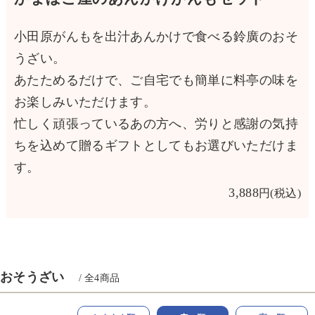
小田原がんもを出汁あんかけで食べる鈴廣のおそ
うざい。
あたためるだけで、ご自宅でも簡単に料亭の味を
お楽しみいただけます。
忙しく頑張っているあの方へ、労りと感謝の気持
ちを込めて贈るギフトとしてもお選びいただけま
す。
3,888
おそうざい
/ 全
4
商品