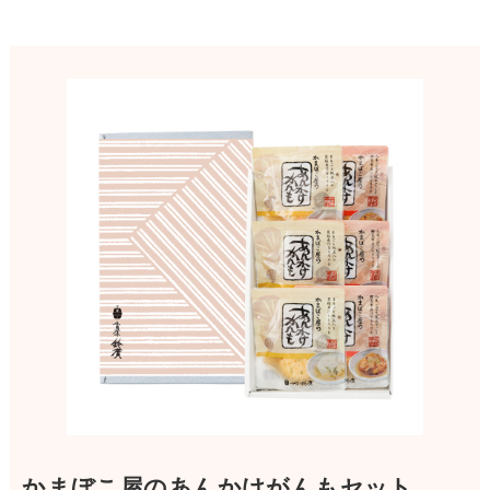
かまぼこ屋のあんかけがんもセット