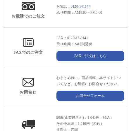
お電話：
0120-141147
承り時間：AM9:00～PM5:00
お電話でのご注文
FAX：0120-17-0141
承り時間：24時間受付
FAXでのご注文
FAXご注文はこちら
おまとめ買い、商品情報、本サイトにつ
いてなど、お気軽にお問合せください。
お問合せ
お問合せフォーム
関東(山梨県含む)：1,045円（税込）
その他本州：1,210円（税込）
北海道・四国