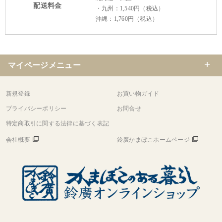
配送料金
・九州：1,540円（税込）
沖縄：1,760円（税込）
マイページメニュー
新規登録
お買い物ガイド
プライバシーポリシー
お問合せ
特定商取引に関する法律に基づく表記
会社概要
鈴廣かまぼこホームページ