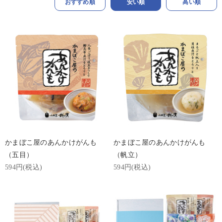
おすすめ順
安い順
高い順
かまぼこ屋のあんかけがんも
かまぼこ屋のあんかけがんも
（五目）
（帆立）
594円(税込)
594円(税込)