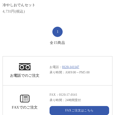
冷やしおでんセット
4,731円(税込)
1
全
15
商品
お電話：
0120-141147
承り時間：AM9:00～PM5:00
お電話でのご注文
FAX：0120-17-0141
承り時間：24時間受付
FAXでのご注文
FAXご注文はこちら