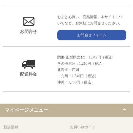
おまとめ買い、商品情報、本サイトにつ
いてなど、お気軽にお問合せください。
お問合せ
お問合せフォーム
関東(山梨県含む)：1,045円（税込）
その他本州：1,210円（税込）
北海道・四国
配送料金
・九州：1,540円（税込）
沖縄：1,760円（税込）
マイページメニュー
新規登録
お買い物ガイド