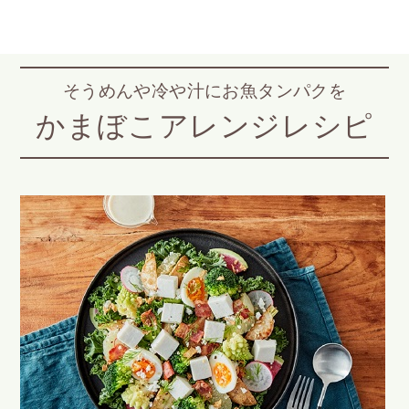
そうめんや冷や汁にお魚タンパクを
かまぼこアレンジレシピ