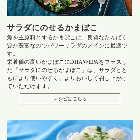
サラダにのせるかまぼこ
魚を主原料とするかまぼこは、良質なたんぱく
質が豊富なのでパワーサラダのメインに最適で
す。
栄養価の高いかまぼこにDHAやEPAをプラスし
た「サラダにのせるかまぼこ」は、サラダとと
もにより使いやすく、よりおいしく召し上がっ
ていただけます。
レシピはこちら