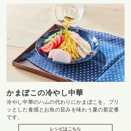
かまぼこの冷やし中華
冷やし中華のハムの代わりにかまぼこを。プリ
ッとした食感とお魚の旨みを味わう夏の新定番
です。
レシピはこちら