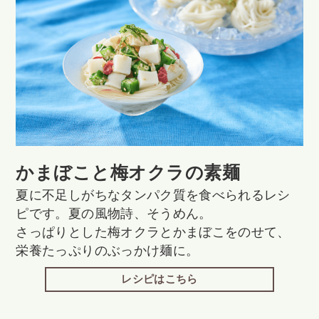
かまぼこと梅オクラの素麺
夏に不足しがちなタンパク質を食べられるレシ
ピです。夏の風物詩、そうめん。
さっぱりとした梅オクラとかまぼこをのせて、
栄養たっぷりのぶっかけ麺に。
レシピはこちら