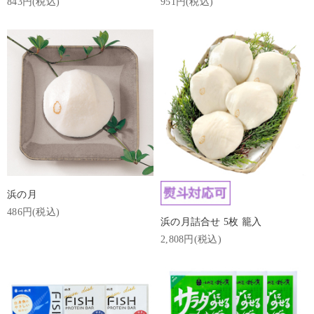
843円(税込)
951円(税込)
浜の月
486円(税込)
浜の月詰合せ 5枚 籠入
2,808円(税込)