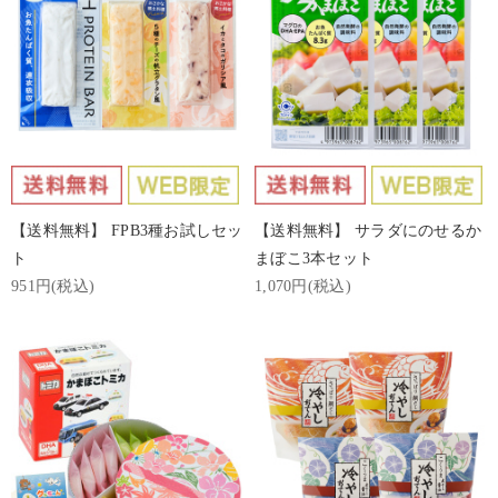
【送料無料】 FPB3種お試しセッ
【送料無料】 サラダにのせるか
ト
まぼこ3本セット
951円(税込)
1,070円(税込)