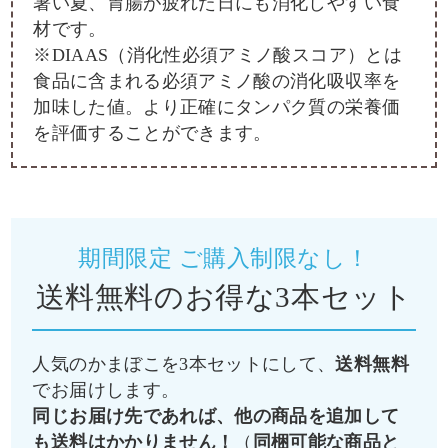
暑い夏、胃腸が疲れた日にも消化しやすい食
材です。
※DIAAS（消化性必須アミノ酸スコア）とは
食品に含まれる必須アミノ酸の消化吸収率を
加味した値。より正確にタンパク質の栄養価
を評価することができます。
期間限定 ご購入制限なし！
送料無料のお得な3本セット
人気のかまぼこを3本セットにして、
送料無料
でお届けします。
同じお届け先であれば、他の商品を追加して
も送料はかかりません！
（
同梱可能な商品と