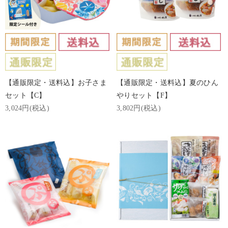
【通販限定・送料込】お子さま
【通販限定・送料込】夏のひん
セット【C】
やりセット【F】
3,024円(税込)
3,802円(税込)