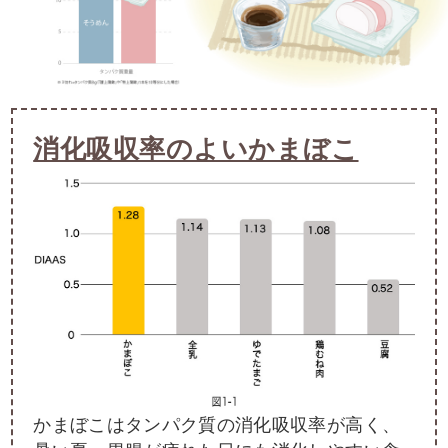
消化吸収率のよいかまぼこ
かまぼこはタンパク質の消化吸収率が高く、