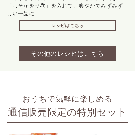
「しそかをり巻」を入れて、爽やかでみずみず
しい一品に。
レシピはこちら
その他のレシピはこちら
おうちで気軽に楽しめる
通信販売限定の特別セット