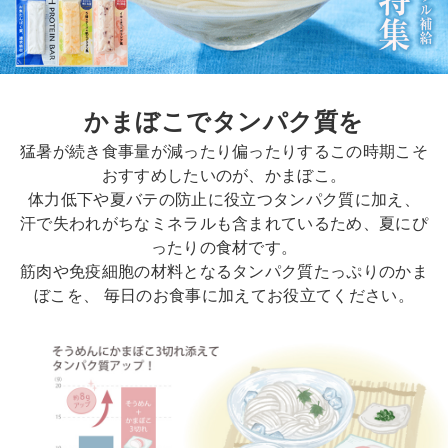
かまぼこでタンパク質を
猛暑が続き食事量が減ったり偏ったりするこの時期こそ
おすすめしたいのが、かまぼこ。
体力低下や夏バテの防止に役立つタンパク質に加え、
汗で失われがちなミネラルも含まれているため、夏にぴ
ったりの食材です。
筋肉や免疫細胞の材料となるタンパク質たっぷりのかま
ぼこを、
毎日のお食事に加えてお役立てください。