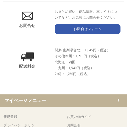
おまとめ買い、商品情報、本サイトにつ
いてなど、お気軽にお問合せください。
お問合せ
お問合せフォーム
関東(山梨県含む)：1,045円（税込）
その他本州：1,210円（税込）
北海道・四国
配送料金
・九州：1,540円（税込）
沖縄：1,760円（税込）
マイページメニュー
新規登録
お買い物ガイド
プライバシーポリシー
お問合せ