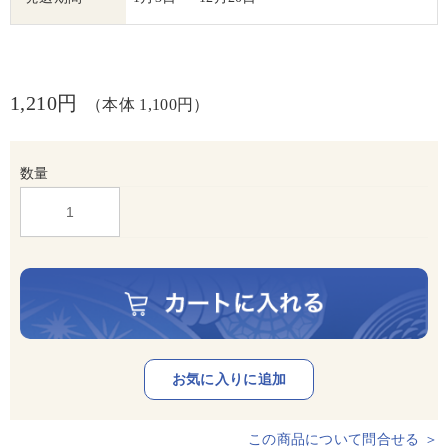
1,210円
（本体 1,100円）
数量
この商品について問合せる ＞