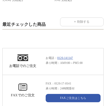
最近チェックした商品
お電話：
0120-141147
承り時間：AM9:00～PM5:00
お電話でのご注文
FAX：0120-17-0141
承り時間：24時間受付
FAXでのご注文
FAXご注文はこちら