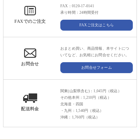
FAX：0120-17-0141
承り時間：24時間受付
FAXでのご注文
FAXご注文はこちら
おまとめ買い、商品情報、本サイトにつ
いてなど、お気軽にお問合せください。
お問合せ
お問合せフォーム
関東(山梨県含む)：1,045円（税込）
その他本州：1,210円（税込）
北海道・四国
配送料金
・九州：1,540円（税込）
沖縄：1,760円（税込）