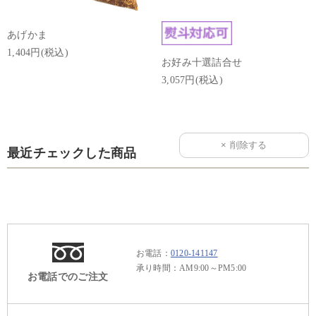
あげかま
1,404円(税込)
お好み十選詰合せ
3,057円(税込)
最近チェックした商品
お電話：
0120-141147
承り時間：AM9:00～PM5:00
お電話でのご注文