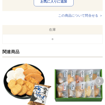
この商品について問合せる ＞
在庫
○
関連商品