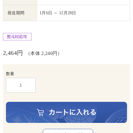
発送期間
1月6日 ～ 12月28日
2,464円
（本体 2,240円）
数量