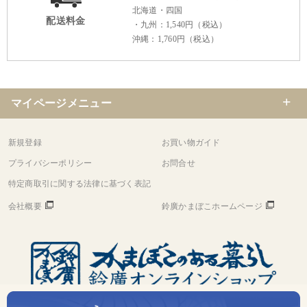
北海道・四国
配送料金
・九州：1,540円（税込）
沖縄：1,760円（税込）
マイページメニュー
新規登録
お買い物ガイド
プライバシーポリシー
お問合せ
特定商取引に関する法律に基づく表記
会社概要
鈴廣かまぼこホームページ