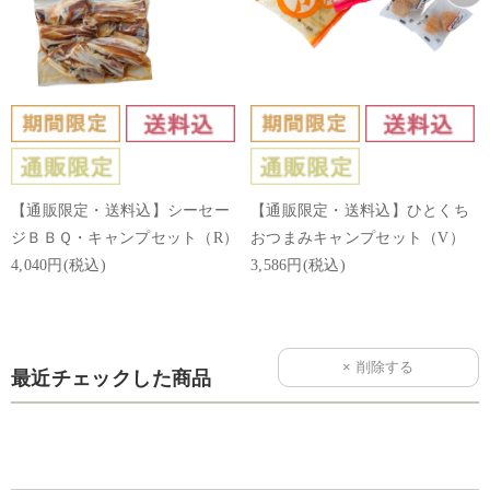
【通販限定・送料込】シーセー
【通販限定・送料込】ひとくち
ジＢＢＱ・キャンプセット（R）
おつまみキャンプセット（V）
4,040円(税込)
3,586円(税込)
最近チェックした商品