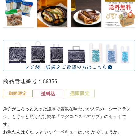
商品管理番号：66356
魚介がごろっと入った濃厚で贅沢な味わいが人気の「シーフラン
ク」とさっと焼くだけ簡単「マグロのスペアリブ」のセットで
す。
お魚たんぱくたっぷりのバーベキューはいかがでしょうか。