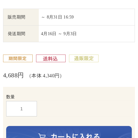
販売期間
～ 8月31日 16:59
発送期間
4月16日 ～ 9月3日
4,688円
（本体 4,340円）
数量