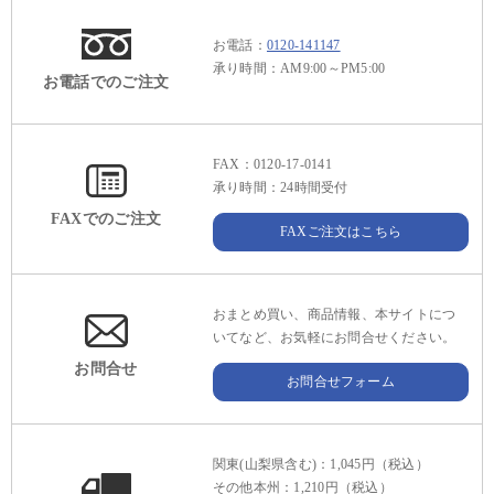
お電話：
0120-141147
承り時間：AM9:00～PM5:00
お電話でのご注文
FAX：0120-17-0141
承り時間：24時間受付
FAXでのご注文
FAXご注文はこちら
おまとめ買い、商品情報、本サイトにつ
いてなど、お気軽にお問合せください。
お問合せ
お問合せフォーム
関東(山梨県含む)：1,045円（税込）
その他本州：1,210円（税込）