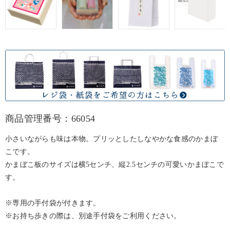
商品管理番号：66054
小さいながらも味は本物。プリッとしたしなやかな食感のかまぼ
こです。
かまぼこ板のサイズは横5センチ、縦2.5センチの可愛いかまぼこで
す。
※専用の手付袋が付きます。
※お持ち歩きの際は、別途手付袋をご利用ください。