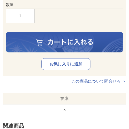
数量
この商品について問合せる ＞
在庫
○
関連商品