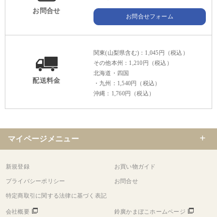
お問合せ
お問合せフォーム
関東(山梨県含む)：1,045円（税込）
その他本州：1,210円（税込）
北海道・四国
配送料金
・九州：1,540円（税込）
沖縄：1,760円（税込）
マイページメニュー
新規登録
お買い物ガイド
プライバシーポリシー
お問合せ
特定商取引に関する法律に基づく表記
会社概要
鈴廣かまぼこホームページ