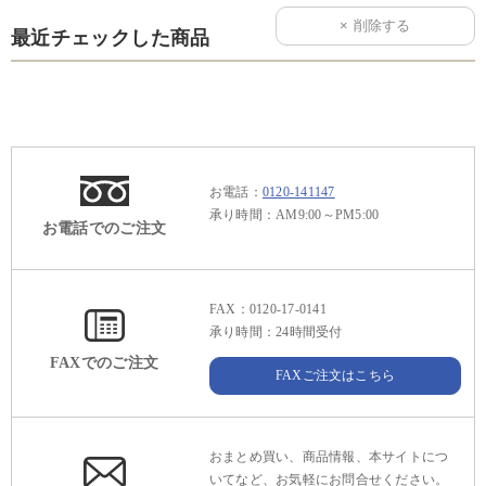
最近チェックした商品
お電話：
0120-141147
承り時間：AM9:00～PM5:00
お電話でのご注文
FAX：0120-17-0141
承り時間：24時間受付
FAXでのご注文
FAXご注文はこちら
おまとめ買い、商品情報、本サイトにつ
いてなど、お気軽にお問合せください。