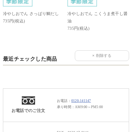
冷やしおでん さっぱり鯛だし
冷やしおでん こくうま煮干し醤
735円(税込)
油
735円(税込)
最近チェックした商品
お電話：
0120-141147
承り時間：AM9:00～PM5:00
お電話でのご注文