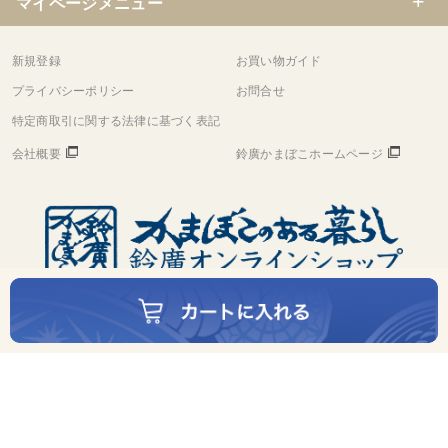
マイページメニュー
新規登録
お買い物ガイド
プライバシーポリシー
お問合せ
特定商取引に関する法律に基づく表記
会社概要
鈴廣かまぼこホームページ
©
Copyright
Suzuhiro Co.,Ltd. All rights reserved.