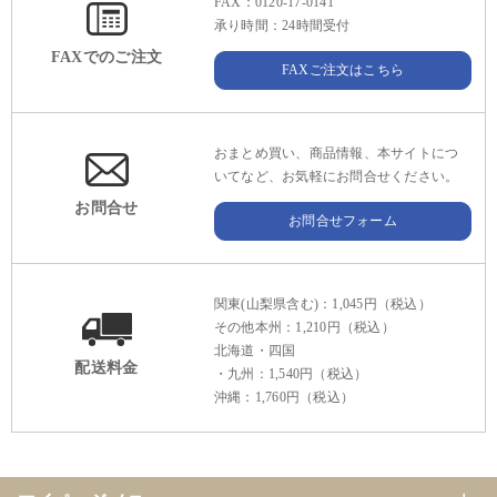
FAX：0120-17-0141
承り時間：24時間受付
FAXでのご注文
FAXご注文はこちら
おまとめ買い、商品情報、本サイトにつ
いてなど、お気軽にお問合せください。
お問合せ
お問合せフォーム
関東(山梨県含む)：1,045円（税込）
その他本州：1,210円（税込）
北海道・四国
配送料金
・九州：1,540円（税込）
沖縄：1,760円（税込）