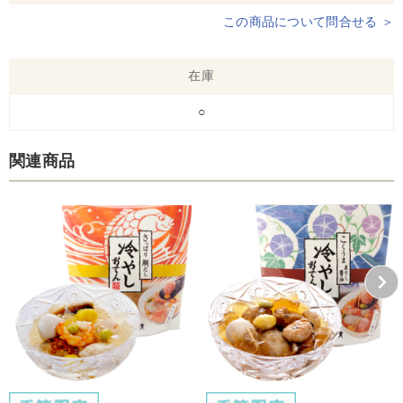
この商品について問合せる ＞
在庫
○
関連商品