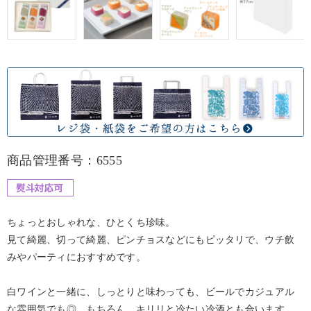
商品管理番号：6555
ちょっとおしゃれな、ひとくち珍味。
見て綺麗、切って綺麗、ピンチョスなどにもピッタリで、ウチ飲
みやパーティにおすすめです。
白ワインと一緒に、しっとりと味わっても、ビールでカジュアル
な雰囲気でも◎。もちろん、キリリと冷たい冷酒とも合います。