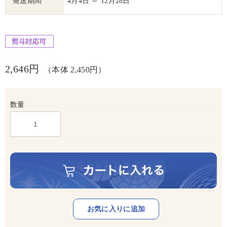
発送期間
4月4日 ～ 12月28日
2,646円
（本体 2,450円）
数量