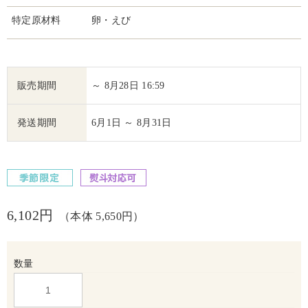
特定原材料
卵・えび
販売期間
～ 8月28日 16:59
発送期間
6月1日 ～ 8月31日
6,102円
（本体 5,650円）
数量