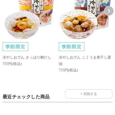
冷やしおでん さっぱり鯛だし
冷やしおでん こくうま煮干し醤
735円(税込)
油
735円(税込)
最近チェックした商品