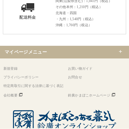
関東(山梨県含む)：1,045円（税込）
その他本州：1,210円（税込）
北海道・四国
配送料金
・九州：1,540円（税込）
沖縄：1,760円（税込）
マイページメニュー
新規登録
お買い物ガイド
プライバシーポリシー
お問合せ
特定商取引に関する法律に基づく表記
会社概要
鈴廣かまぼこホームページ