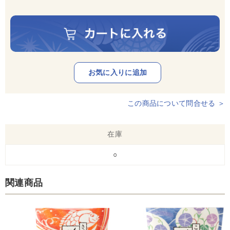
この商品について問合せる ＞
在庫
○
関連商品