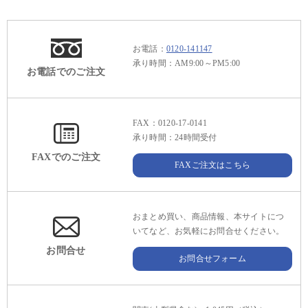
お電話：
0120-141147
承り時間：AM9:00～PM5:00
お電話でのご注文
FAX：0120-17-0141
承り時間：24時間受付
FAXでのご注文
FAXご注文はこちら
おまとめ買い、商品情報、本サイトにつ
いてなど、お気軽にお問合せください。
お問合せ
お問合せフォーム