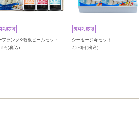
ーフランク&箱根ビールセット
シーセージ4pセット
818円(税込)
2,290円(税込)