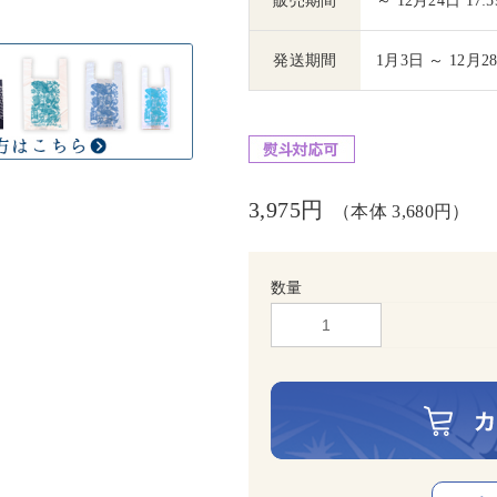
販売期間
～ 12月24日 17:5
発送期間
1月3日 ～ 12月2
3,975円
（本体 3,680円）
数量