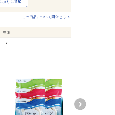
この商品について問合せる ＞
在庫
○