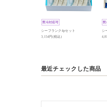
シーフランク4pセット
シ
3,154円(税込)
4,
最近チェックした商品