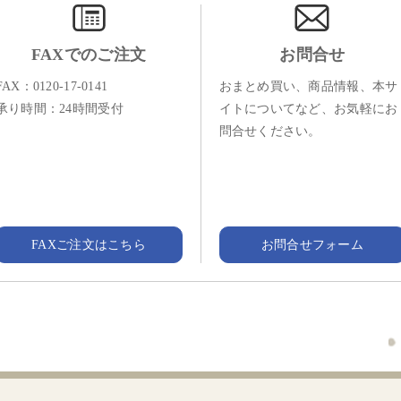
FAXでのご注文
お問合せ
FAX：0120-17-0141
おまとめ買い、商品情報、本サ
承り時間：24時間受付
イトについてなど、お気軽にお
問合せください。
FAXご注文はこちら
お問合せフォーム