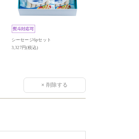
シーセージ6pセット
シーフランク6Pセット
3,327円(税込)
4,623円(税込)