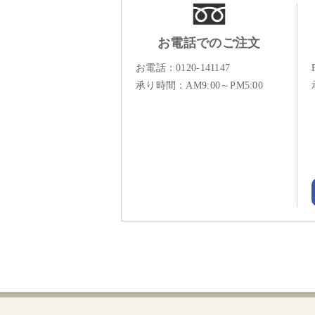
お電話でのご注文
お電話：
0120-141147
承り時間：AM9:00～PM5:00