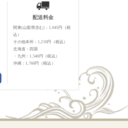
配送料金
関東(山梨県含む)：1,045円（税
込）
その他本州：1,210円（税込）
北海道・四国
・九州：1,540円（税込）
沖縄：1,760円（税込）