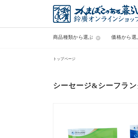
商品種類から選ぶ
価格から選
トップページ
シーセージ&シーフラン