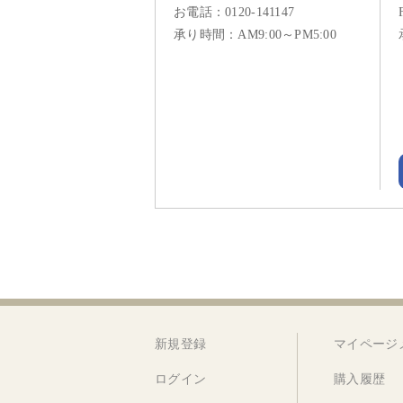
お電話：
0120-141147
承り時間：AM9:00～PM5:00
新規登録
マイページ
ログイン
購入履歴