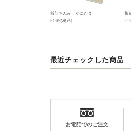
板前ちんみ かにたま
板
843円(税込)
84
最近チェックした商品
お電話でのご注文