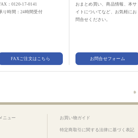
FAX：0120-17-0141
おまとめ買い、商品情報、本サ
承り時間：24時間受付
イトについてなど、お気軽にお
問合せください。
FAXご注文はこちら
お問合せフォーム
メニュー
お買い物ガイド
特定商取引に関する法律に基づく表記