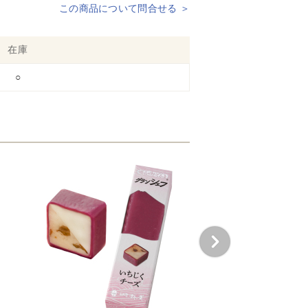
この商品について問合せる ＞
在庫
○