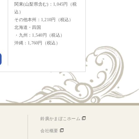
関東(山梨県含む)：1,045円（税
込）
その他本州：1,210円（税込）
北海道・四国
・九州：1,540円（税込）
沖縄：1,760円（税込）
鈴廣かまぼこホーム
会社概要