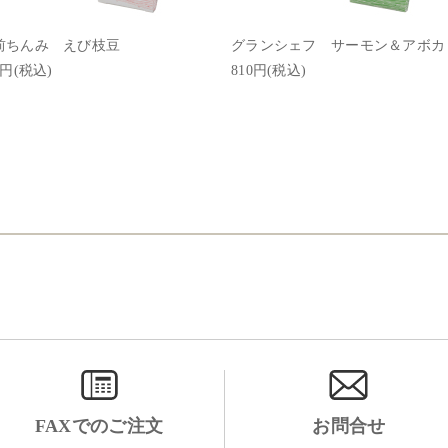
前ちんみ えび枝豆
グランシェフ サーモン＆アボカ
3円(税込)
810円(税込)
FAXでのご注文
お問合せ