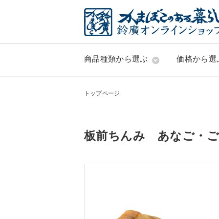
商品種類から選ぶ
価格から選
トップページ
板前ちんみ あなご・