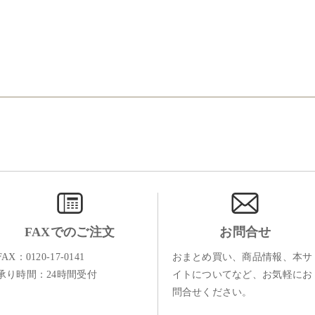
FAXでのご注文
お問合せ
FAX：0120-17-0141
おまとめ買い、商品情報、本サ
承り時間：24時間受付
イトについてなど、お気軽にお
問合せください。