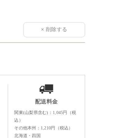
配送料金
関東(山梨県含む)：1,045円（税
込）
その他本州：1,210円（税込）
北海道・四国