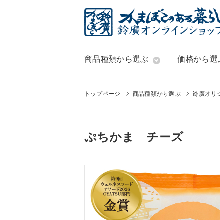
商品種類から選ぶ
価格から選
トップページ
商品種類から選ぶ
鈴廣オリ
ぷちかま チーズ