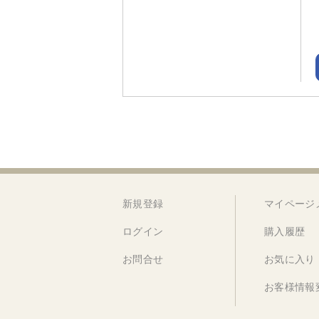
新規登録
マイページ
ログイン
購入履歴
お問合せ
お気に入り
お客様情報