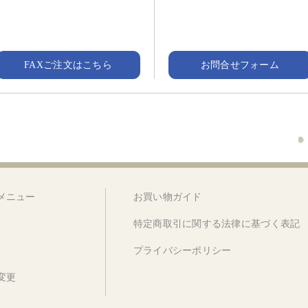
FAXご注文はこちら
お問合せフォーム
メニュー
お買い物ガイド
特定商取引に関する法律に基づく表記
プライバシーポリシー
変更