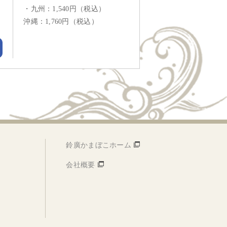
・九州：1,540円（税込）
沖縄：1,760円（税込）
鈴廣かまぼこホーム
会社概要