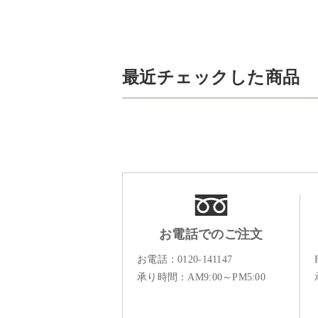
最近チェックした商品
お電話でのご注文
お電話：
0120-141147
承り時間：AM9:00～PM5:00