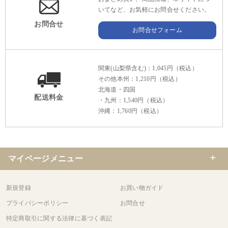
いてなど、お気軽にお問合せください。
お問合せ
お問合せフォーム
関東(山梨県含む)：1,045円（税込）
その他本州：1,210円（税込）
北海道・四国
配送料金
・九州：1,540円（税込）
沖縄：1,760円（税込）
マイページメニュー
新規登録
お買い物ガイド
プライバシーポリシー
お問合せ
特定商取引に関する法律に基づく表記