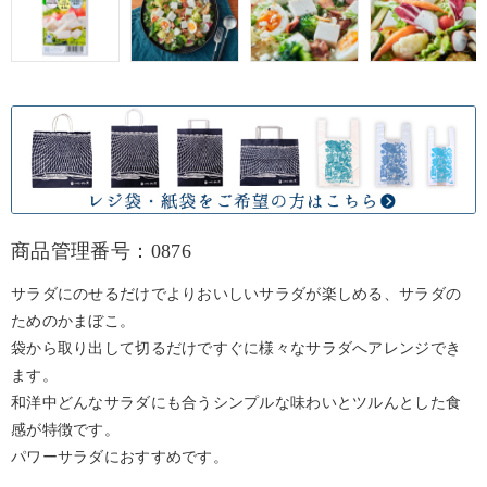
商品管理番号：0876
サラダにのせるだけでよりおいしいサラダが楽しめる、サラダの
ためのかまぼこ。
袋から取り出して切るだけですぐに様々なサラダへアレンジでき
ます。
和洋中どんなサラダにも合うシンプルな味わいとツルんとした食
感が特徴です。
パワーサラダにおすすめです。