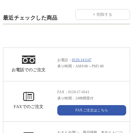
最近チェックした商品
お電話：
0120-141147
承り時間：AM9:00～PM5:00
お電話でのご注文
FAX：0120-17-0141
承り時間：24時間受付
FAXでのご注文
FAXご注文はこちら
おまとめ買い、商品情報、本サイトにつ