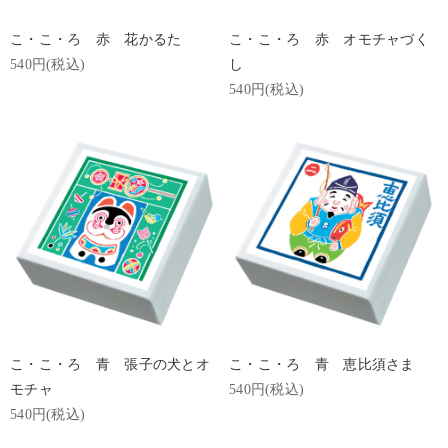
こ・こ・ろ 赤 花かるた
こ・こ・ろ 赤 オモチャづく
540円(税込)
し
540円(税込)
こ・こ・ろ 青 張子の犬とオ
こ・こ・ろ 青 恵比須さま
モチャ
540円(税込)
540円(税込)