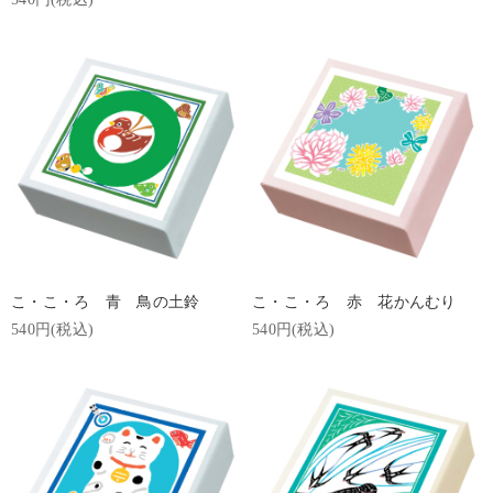
こ・こ・ろ 青 鳥の土鈴
こ・こ・ろ 赤 花かんむり
540円(税込)
540円(税込)