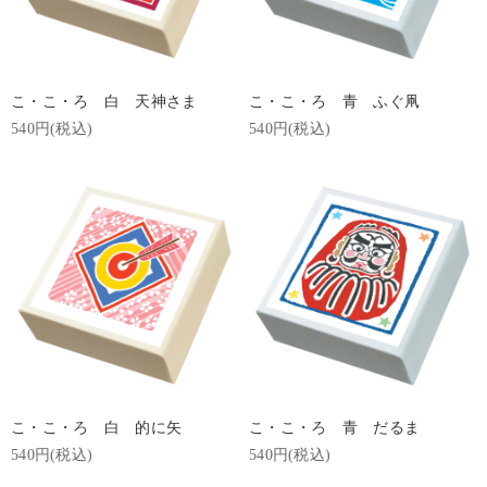
こ・こ・ろ 白 天神さま
こ・こ・ろ 青 ふぐ凧
540円(税込)
540円(税込)
こ・こ・ろ 白 的に矢
こ・こ・ろ 青 だるま
540円(税込)
540円(税込)