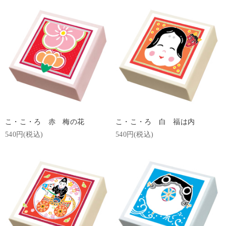
こ・こ・ろ 赤 梅の花
こ・こ・ろ 白 福は内
540円(税込)
540円(税込)