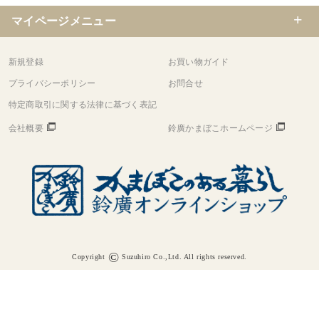
マイページメニュー
新規登録
お買い物ガイド
プライバシーポリシー
お問合せ
特定商取引に関する法律に基づく表記
会社概要
鈴廣かまぼこホームページ
©
Copyright
Suzuhiro Co.,Ltd. All rights reserved.