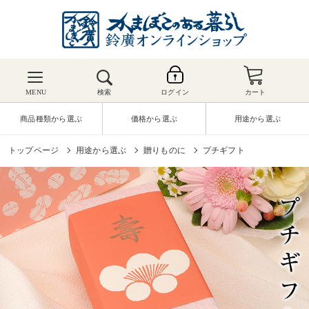
MENU
検索
ログイン
カート
商品種類から選ぶ
価格から選ぶ
用途から選ぶ
トップページ
用途から選ぶ
贈りものに
プチギフト