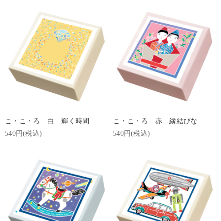
こ・こ・ろ 白 輝く時間
こ・こ・ろ 赤 縁結びな
540円(税込)
540円(税込)