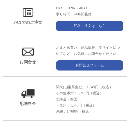
FAX：0120-17-0141
承り時間：24時間受付
FAXでのご注文
FAXご注文はこちら
おまとめ買い、商品情報、本サイトにつ
いてなど、お気軽にお問合せください。
お問合せ
お問合せフォーム
関東(山梨県含む)：1,045円（税込）
その他本州：1,210円（税込）
北海道・四国
配送料金
・九州：1,540円（税込）
沖縄：1,760円（税込）