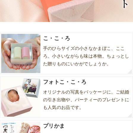
こ・こ・ろ
手のひらサイズの小さなかまぼこ、ここ
ろ。小さいながらも味は本物。ちょっとし
た贈りものにいかがでしょうか。
フォトこ・こ・ろ
オリジナルの写真をパッケージに。ご結婚
の引き出物や、パーティーのプレゼントに
も人気のお品です。
プリかま