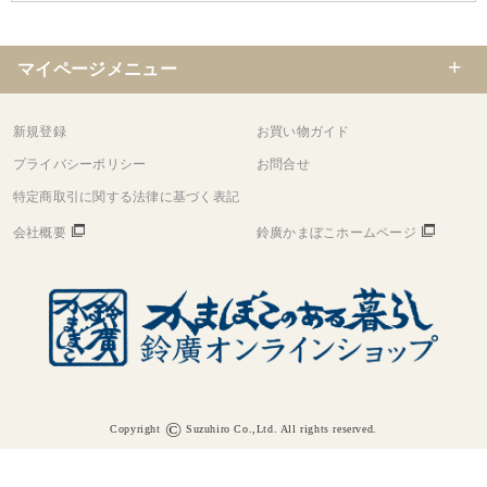
マイページメニュー
新規登録
お買い物ガイド
プライバシーポリシー
お問合せ
特定商取引に関する法律に基づく表記
会社概要
鈴廣かまぼこホームページ
©
Copyright
Suzuhiro Co.,Ltd. All rights reserved.