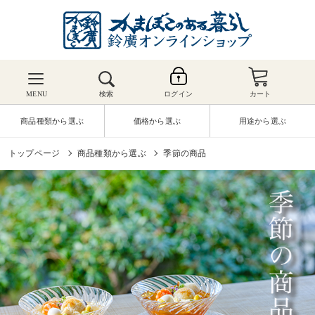
MENU
検索
ログイン
カート
商品種類から選ぶ
価格から選ぶ
用途から選ぶ
トップページ
商品種類から選ぶ
季節の商品