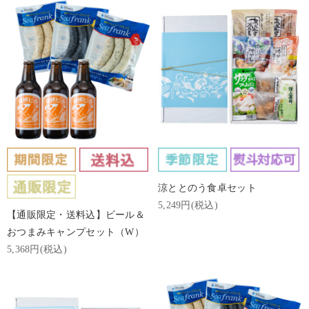
涼ととのう食卓セット
5,249円(税込)
【通販限定・送料込】ビール＆
おつまみキャンプセット（W）
5,368円(税込)