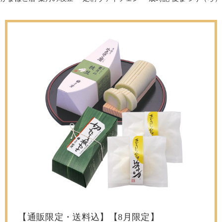
【通販限定・送料込】【8月限定】