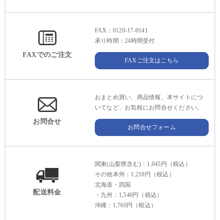
FAX：0120-17-0141
承り時間：24時間受付
FAXでのご注文
FAXご注文はこちら
おまとめ買い、商品情報、本サイトにつ
いてなど、お気軽にお問合せください。
お問合せ
お問合せフォーム
関東(山梨県含む)：1,045円（税込）
その他本州：1,210円（税込）
北海道・四国
配送料金
・九州：1,540円（税込）
沖縄：1,760円（税込）