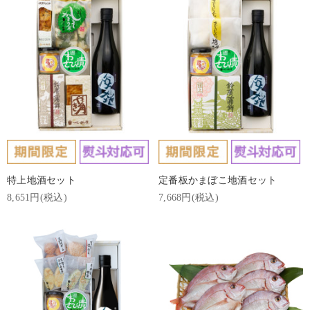
特上地酒セット
定番板かまぼこ地酒セット
8,651円(税込)
7,668円(税込)