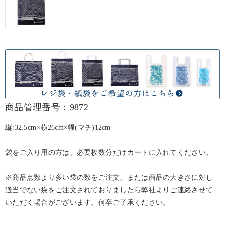
商品管理番号：9872
縦:32.5cm×横26cm×幅(マチ)12cm
袋をご入り用の方は、必要枚数分だけカートに入れてください。
※商品点数より多い袋の数をご注文、または商品の大きさに対し
適当でない袋をご注文されておりましたら弊社よりご連絡させて
いただく場合がございます。何卒ご了承ください。