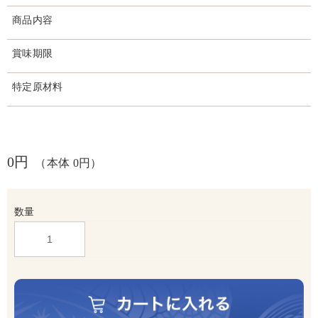
商品内容
賞味期限
特定原材料
0円
（本体 0円）
数量