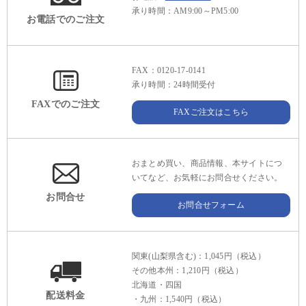
承り時間：AM9:00～PM5:00
お電話でのご注文
FAX：0120-17-0141
承り時間：24時間受付
FAXでのご注文
FAXご注文はこちら
おまとめ買い、商品情報、本サイトにつ
いてなど、お気軽にお問合せください。
お問合せ
お問合せフォーム
関東(山梨県含む)：1,045円（税込）
その他本州：1,210円（税込）
北海道・四国
配送料金
・九州：1,540円（税込）