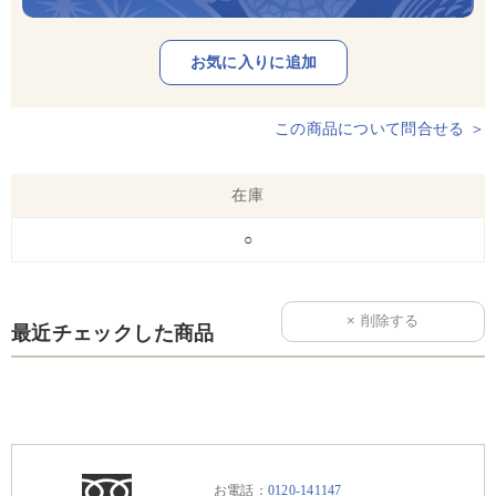
この商品について問合せる ＞
在庫
○
最近チェックした商品
お電話：
0120-141147