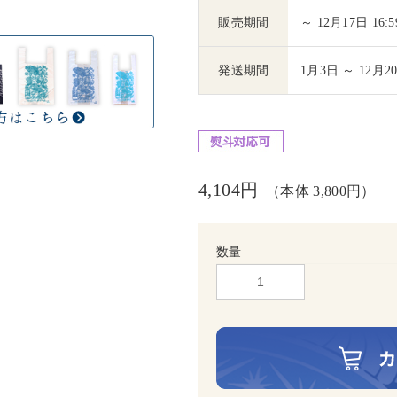
販売期間
～ 12月17日 16:5
発送期間
1月3日 ～ 12月2
4,104円
（本体 3,800円）
数量