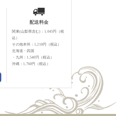
配送料金
関東(山梨県含む)：1,045円（税
込）
その他本州：1,210円（税込）
北海道・四国
・九州：1,540円（税込）
沖縄：1,760円（税込）