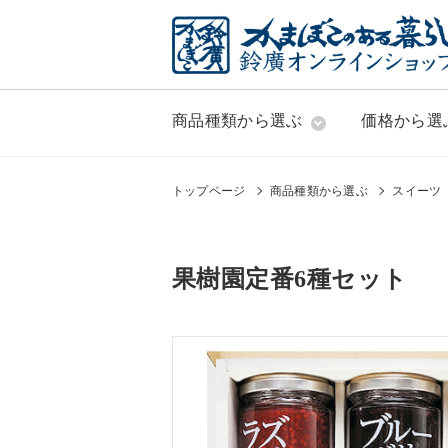
商品種類から選ぶ
価格から選
トップページ
商品種類から選ぶ
スイーツ
果樹園定番6種セット