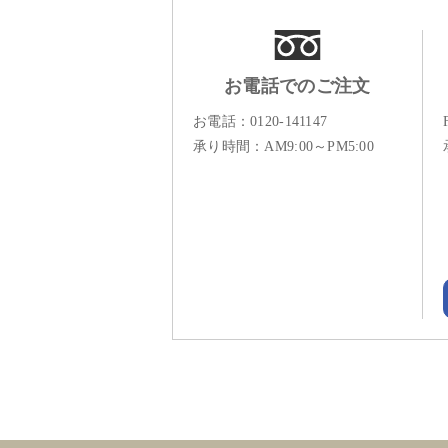
お電話でのご注文
お電話：
0120-141147
承り時間：AM9:00～PM5:00