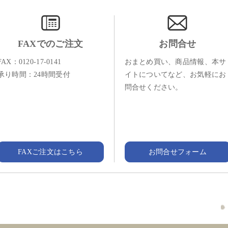
FAXでのご注文
お問合せ
FAX：0120-17-0141
おまとめ買い、商品情報、本サ
承り時間：24時間受付
イトについてなど、お気軽にお
問合せください。
FAXご注文はこちら
お問合せフォーム