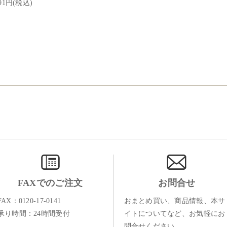
491円(税込)
FAXでのご注文
お問合せ
FAX：0120-17-0141
おまとめ買い、商品情報、本サ
承り時間：24時間受付
イトについてなど、お気軽にお
問合せください。