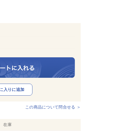
この商品について問合せる ＞
在庫