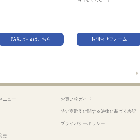
FAXご注文はこちら
お問合せフォーム
メニュー
お買い物ガイド
特定商取引に関する法律に基づく表記
プライバシーポリシー
変更