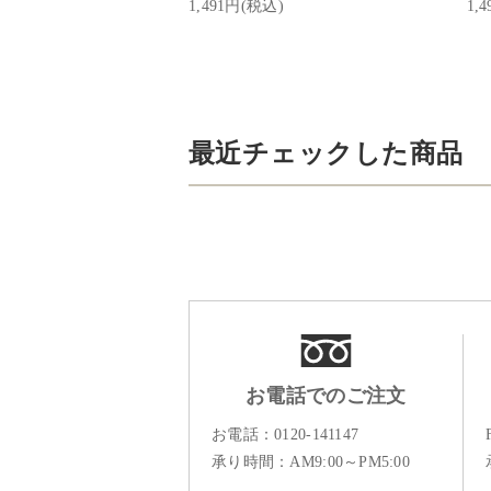
1,491円(税込)
1,
最近チェックした商品
お電話でのご注文
お電話：
0120-141147
承り時間：AM9:00～PM5:00