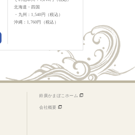
北海道・四国
・九州：1,540円（税込）
沖縄：1,760円（税込）
鈴廣かまぼこホーム
会社概要