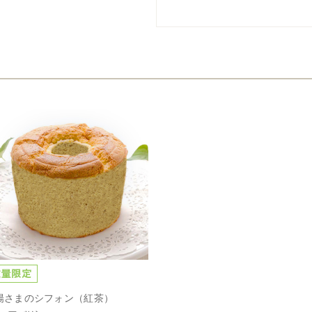
陽さまのシフォン（紅茶）