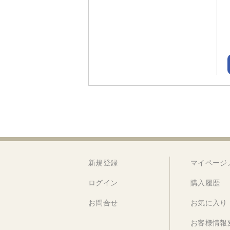
新規登録
マイページ
ログイン
購入履歴
お問合せ
お気に入り
お客様情報