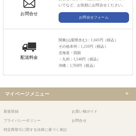
いてなど、お気軽にお問合せください。
お問合せ
お問合せフォーム
関東(山梨県含む)：1,045円（税込）
その他本州：1,210円（税込）
北海道・四国
配送料金
・九州：1,540円（税込）
沖縄：1,760円（税込）
マイページメニュー
新規登録
お買い物ガイド
プライバシーポリシー
お問合せ
特定商取引に関する法律に基づく表記