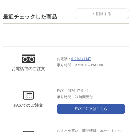
最近チェックした商品
お電話：
0120-141147
承り時間：AM9:00～PM5:00
お電話でのご注文
FAX：0120-17-0141
承り時間：24時間受付
FAXでのご注文
FAXご注文はこちら
おまとめ買い、商品情報、本サイトにつ