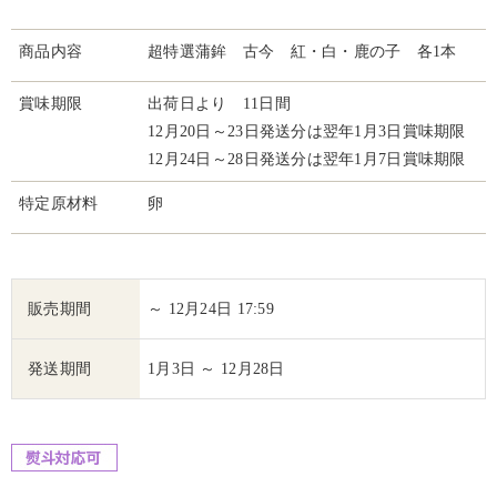
商品内容
超特選蒲鉾 古今 紅・白・鹿の子 各1本
賞味期限
出荷日より 11日間
12月20日～23日発送分は翌年1月3日賞味期限
12月24日～28日発送分は翌年1月7日賞味期限
特定原材料
卵
販売期間
～ 12月24日 17:59
発送期間
1月3日 ～ 12月28日