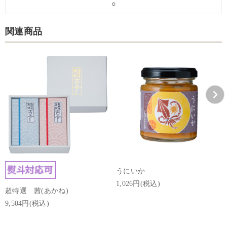
○
関連商品
うにいか
1,026円(税込)
超特選 茜(あかね)
9,504円(税込)