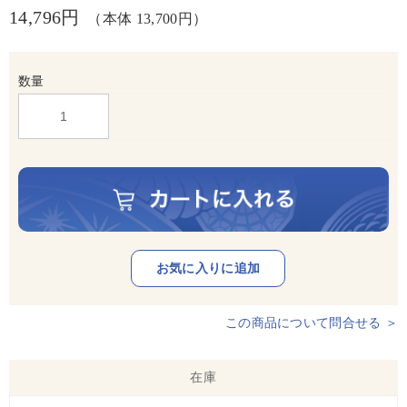
14,796円
（本体 13,700円）
数量
この商品について問合せる ＞
在庫