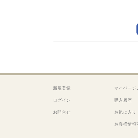
新規登録
マイページ
ログイン
購入履歴
お問合せ
お気に入り
お客様情報