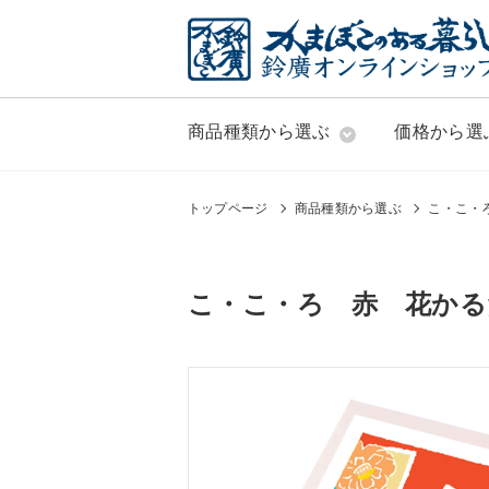
商品種類から選ぶ
価格から選
トップページ
商品種類から選ぶ
こ・こ・
こ・こ・ろ 赤 花かる