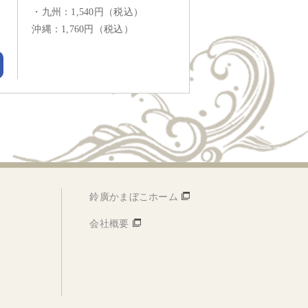
・九州：1,540円（税込）
沖縄：1,760円（税込）
鈴廣かまぼこホーム
会社概要