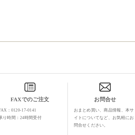
FAXでのご注文
お問合せ
FAX：0120-17-0141
おまとめ買い、商品情報、本サ
承り時間：24時間受付
イトについてなど、お気軽にお
問合せください。