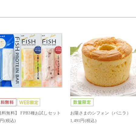
送料無料】 FPB3種お試しセット
お陽さまのシフォン（バニラ）
1円(税込)
1,491円(税込)