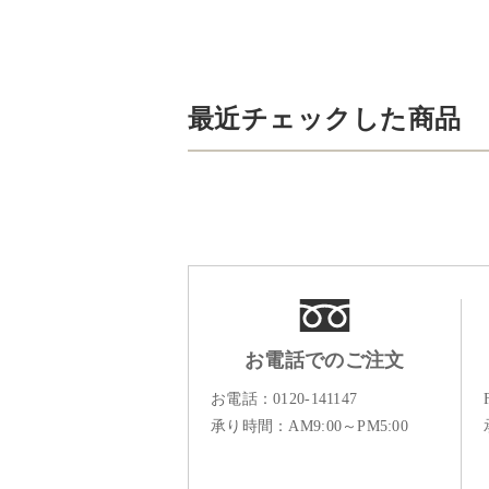
最近チェックした商品
お電話でのご注文
お電話：
0120-141147
承り時間：AM9:00～PM5:00