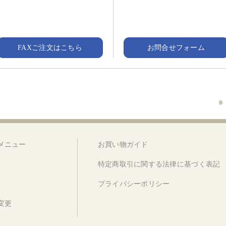
FAXご注文はこちら
お問合せフォーム
メニュー
お買い物ガイド
特定商取引に関する法律に基づく表記
プライバシーポリシー
変更