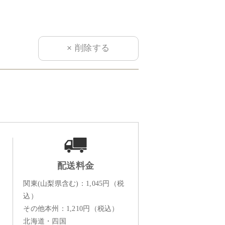
配送料金
関東(山梨県含む)：1,045円（税
込）
その他本州：1,210円（税込）
北海道・四国