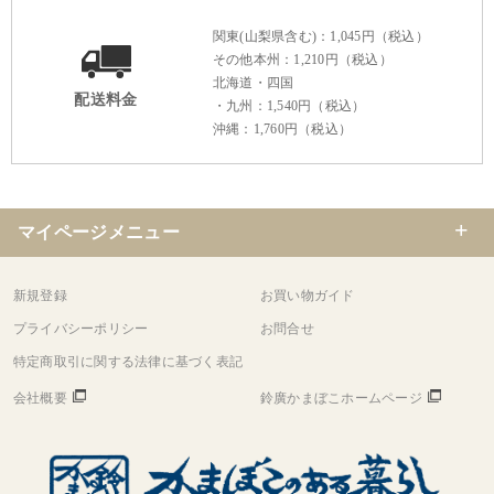
関東(山梨県含む)：1,045円（税込）
その他本州：1,210円（税込）
北海道・四国
配送料金
・九州：1,540円（税込）
沖縄：1,760円（税込）
マイページメニュー
新規登録
お買い物ガイド
プライバシーポリシー
お問合せ
特定商取引に関する法律に基づく表記
会社概要
鈴廣かまぼこホームページ