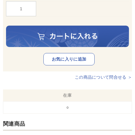
この商品について問合せる ＞
在庫
○
関連商品