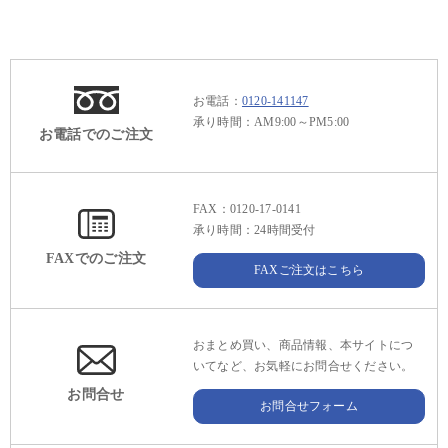
お電話：
0120-141147
承り時間：AM9:00～PM5:00
お電話でのご注文
FAX：0120-17-0141
承り時間：24時間受付
FAXでのご注文
FAXご注文はこちら
おまとめ買い、商品情報、本サイトにつ
いてなど、お気軽にお問合せください。
お問合せ
お問合せフォーム