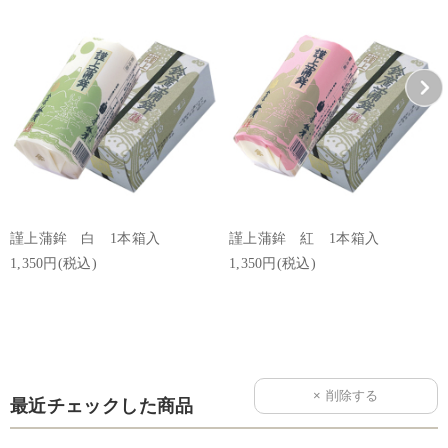
謹上蒲鉾 白 1本箱入
謹上蒲鉾 紅 1本箱入
1,350円(税込)
1,350円(税込)
最近チェックした商品