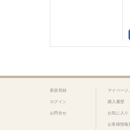
新規登録
マイページ
ログイン
購入履歴
お問合せ
お気に入り
お客様情報