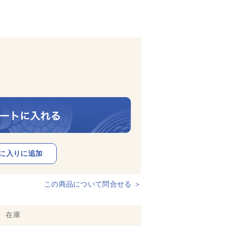
この商品について問合せる ＞
在庫