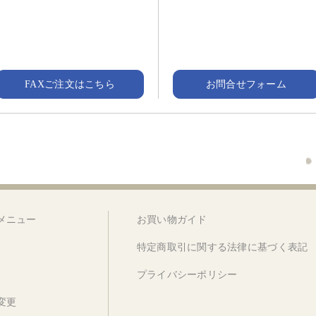
FAXご注文はこちら
お問合せフォーム
メニュー
お買い物ガイド
特定商取引に関する法律に基づく表記
プライバシーポリシー
変更