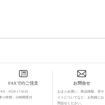
FAXでのご注文
お問合せ
FAX：0120-17-0141
おまとめ買い、商品情報、本サ
承り時間：24時間受付
イトについてなど、お気軽にお
問合せください。