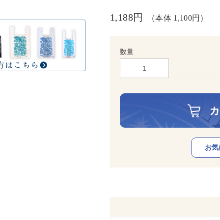
1,188円
（本体 1,100円）
数量