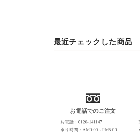
最近チェックした商品
お電話でのご注文
お電話：
0120-141147
承り時間：AM9:00～PM5:00