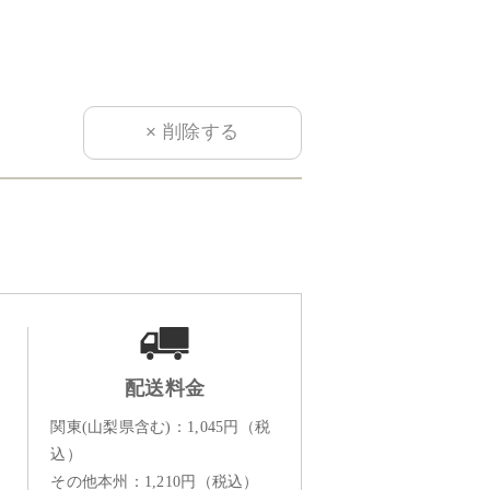
配送料金
関東(山梨県含む)：1,045円（税
込）
その他本州：1,210円（税込）