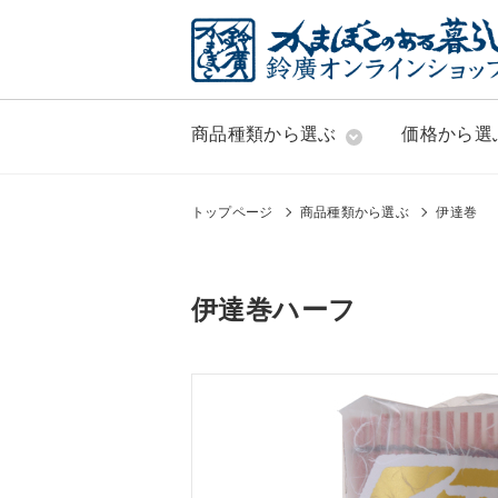
商品種類から選ぶ
価格から選
トップページ
商品種類から選ぶ
伊達巻
伊達巻ハーフ