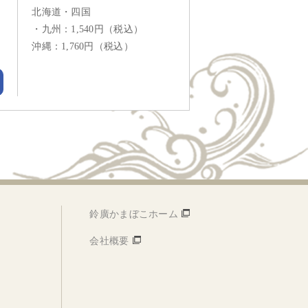
北海道・四国
・九州：1,540円（税込）
沖縄：1,760円（税込）
鈴廣かまぼこホーム
会社概要